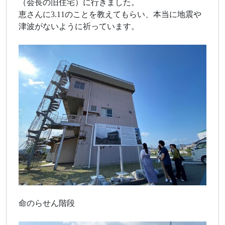
（会長の旧住宅）に行きました。
恵さんに3.11のことを教えてもらい、本当に地震や
津波がないように祈っています。
命のらせん階段