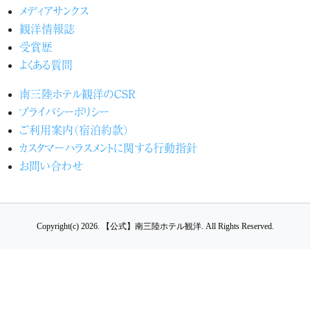
メディアサンクス
観洋情報誌
受賞歴
よくある質問
南三陸ホテル観洋のCSR
プライバシーポリシー
ご利用案内（宿泊約款）
カスタマーハラスメントに関する行動指針
お問い合わせ
Copyright(c) 2026.
【公式】南三陸ホテル観洋.
All Rights Reserved.