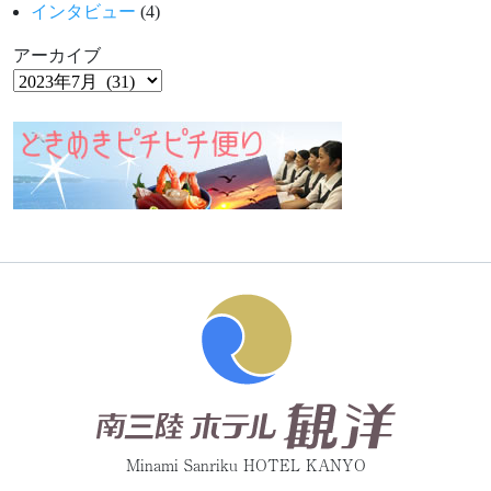
インタビュー
(4)
アーカイブ
Minami Sanriku HOTEL KANYO