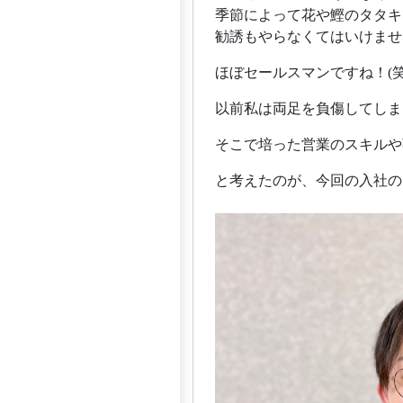
季節によって花や鰹のタタキ
勧誘もやらなくてはいけませ
ほぼセールスマンですね！(笑
以前私は両足を負傷してしま
そこで培った営業のスキルや
と考えたのが、今回の入社の