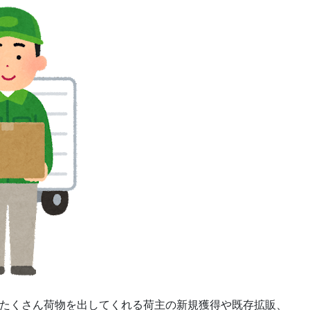
たくさん荷物を出してくれる荷主の新規獲得や既存拡販、