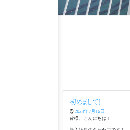
初めまして！
2023年7月16日
皆様、こんにちは！
新入社員のタケヤマです！