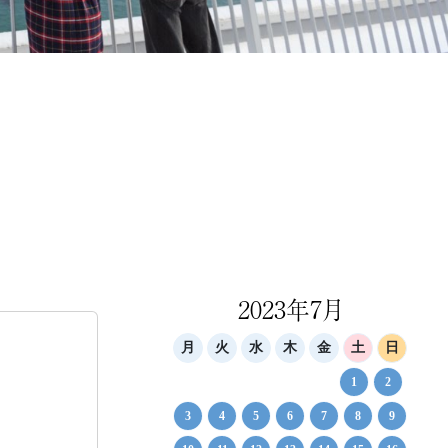
2023年7月
月
火
水
木
金
土
日
1
2
3
4
5
6
7
8
9