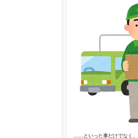
……といった事だけでなく、