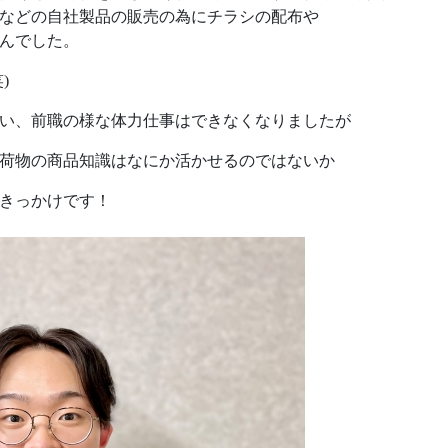
などの自社製品の販売の為にチラシの配布や
んでした。
)
い、前職の様な体力仕事はできなくなりましたが
荷物の商品知識はなにか活かせるのではないか
きっかけです！