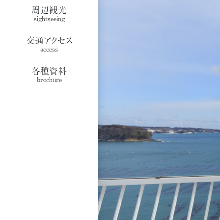
周辺観光
sightseeing
交通アクセス
access
各種資料
brochure