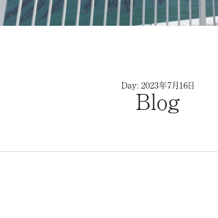
Day: 2023年7月16日
Blog