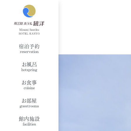
宿泊予約
reservation
お風呂
hotspring
お食事
cuisine
お部屋
guestrooms
館内施設
facilities