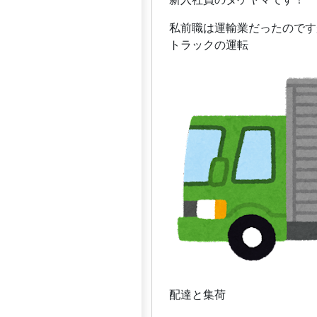
私前職は運輸業だったのです
トラックの運転
配達と集荷