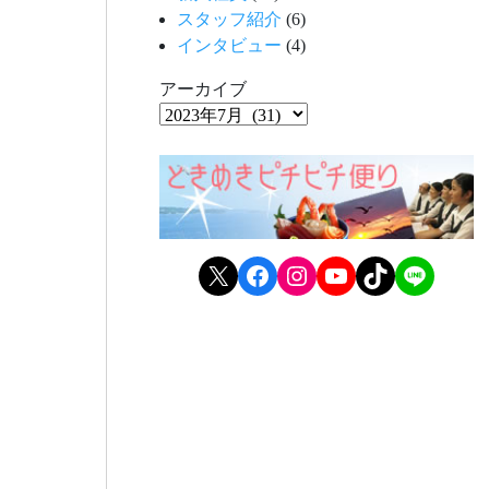
スタッフ紹介
(6)
インタビュー
(4)
アーカイブ
X
Facebook
Instagram
YouTube
TikTok
LINE