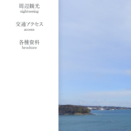
周辺観光
sightseeing
交通アクセス
access
各種資料
brochure