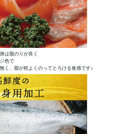
身は脂のりが良く
ジ色で
無く、脂が程よくのってとろける食感です♪