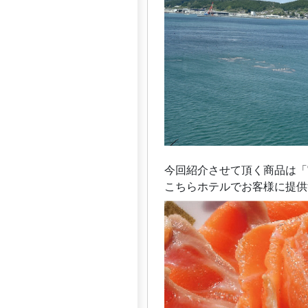
今回紹介させて頂く商品は「
こちらホテルでお客様に提供す