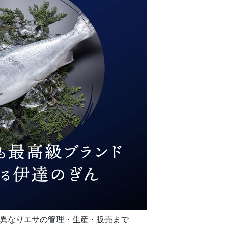
異なりエサの管理・生産・販売まで