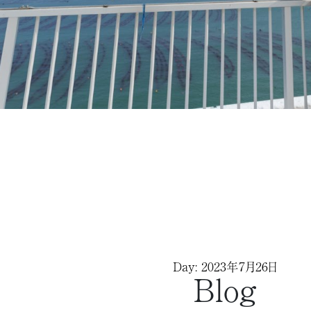
Day: 2023年7月26日
Blog