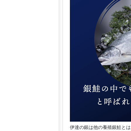
伊達の銀は他の養殖銀鮭とは