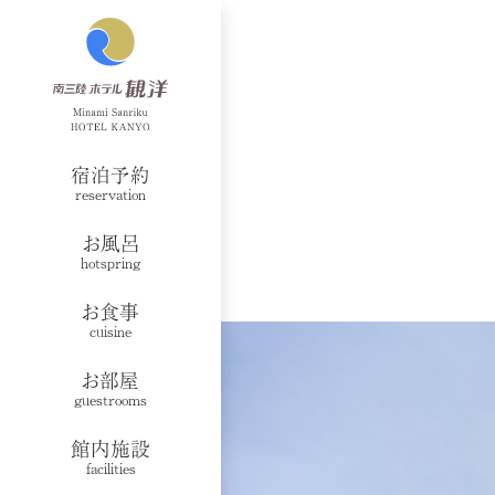
宿泊予約
reservation
お風呂
hotspring
お食事
cuisine
お部屋
guestrooms
館内施設
facilities