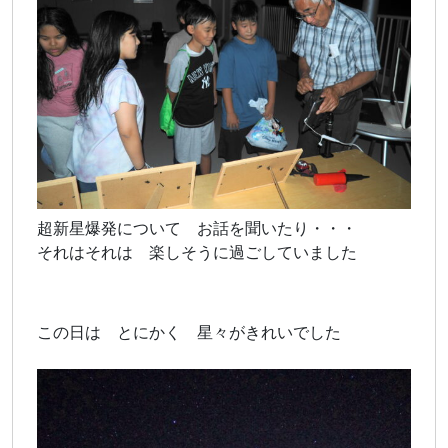
超新星爆発について お話を聞いたり・・・
それはそれは 楽しそうに過ごしていました
この日は とにかく 星々がきれいでした