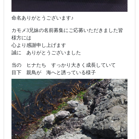
命名ありがとうございます♪
カモメ3兄妹の名前募集にご応募いただきました皆
様方には
心より感謝申し上げます
誠に ありがとうございました
当の ヒナたち すっかり大きく成長していて
目下 親鳥が 海へと誘っている様子