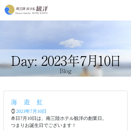
Day: 2023年7月10日
Blog
海 遊 虹
2023年7月10日
本日7月10日は、南三陸ホテル観洋の創業日。
つまりお誕生日でございます！