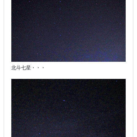
北斗七星・・・