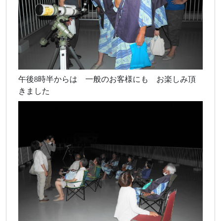
午後8時半からは 一般のお客様にも お楽しみ頂
きました