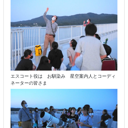
エスコート役は お馴染み 星空案内人とコーディ
ネーターの皆さま