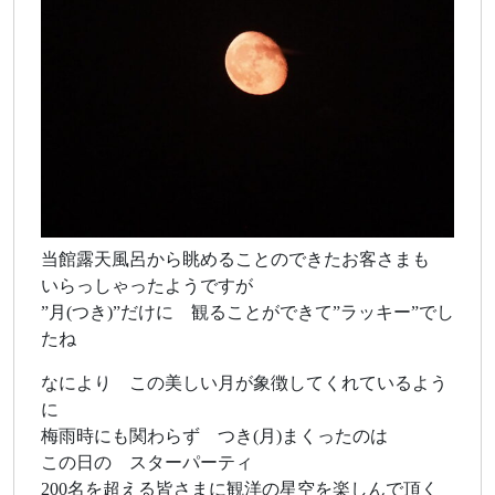
当館露天風呂から眺めることのできたお客さまも
いらっしゃったようですが
”月(つき)”だけに 観ることができて”ラッキー”でし
たね
なにより この美しい月が象徴してくれているよう
に
梅雨時にも関わらず つき(月)まくったのは
この日の スターパーティ
200名を超える皆さまに観洋の星空を楽しんで頂く