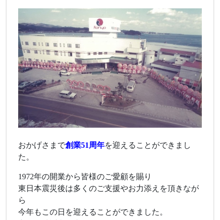
おかげさまで
創業51周年
を迎えることができまし
た。
1972年の開業から皆様のご愛顧を賜り
東日本震災後は多くのご支援やお力添えを頂きなが
ら
今年もこの日を迎えることができました。