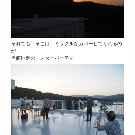
それでも そこは ミラクルがカバーしてくれるの
が
当館恒例の スターパーティ