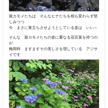
親カモメたちは そんなヒナたちを相も変わらず慈
しみつつ
今 まさに巣立ちさせようとしている姿は いい～
そんな 親カモメたちの姿に重なる花言葉を持つの
が
梅雨時 ますますその美しさを増している アジサ
イです