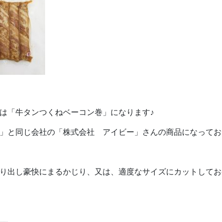
は「牛タンつくねベーコン巻」になります♪
」と同じ会社の「株式会社 アイビー」さんの商品になってお
り出し豪快にまるかじり、又は、適度なサイズにカットしてお