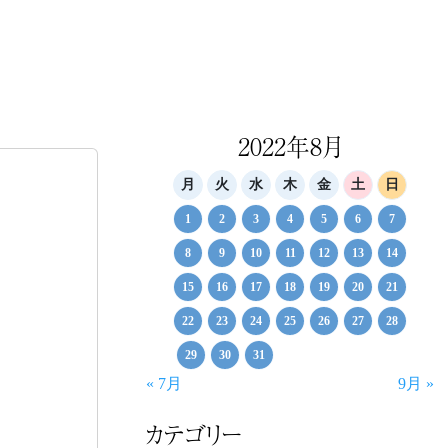
2022年8月
月
火
水
木
金
土
日
1
2
3
4
5
6
7
8
9
10
11
12
13
14
15
16
17
18
19
20
21
22
23
24
25
26
27
28
29
30
31
« 7月
9月 »
カテゴリー