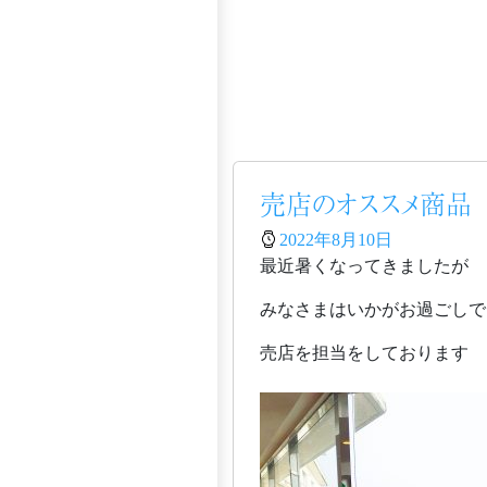
売店のオススメ商品
2022年8月10日
最近暑くなってきましたが
みなさまはいかがお過ごしで
売店を担当をしております 