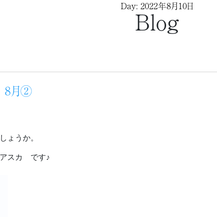
Day: 2022年8月10日
Blog
 8月②
しょうか。
アスカ です♪