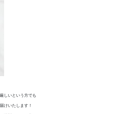
厳しいという方でも
届けいたします！