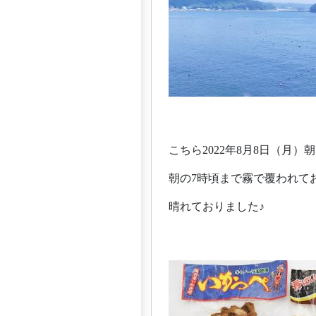
こちら2022年8月8日（月
朝の7時頃まで霧で覆われて
晴れておりました♪