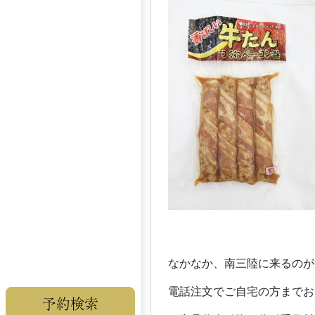
なかなか、南三陸に来るのが
電話注文でご自宅の方までお
予約検索