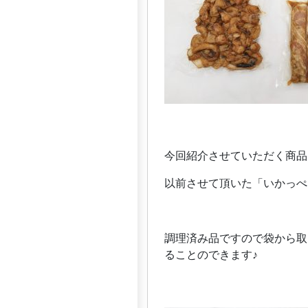
今回紹介させていただく商品
以前させて頂いた「いかっぺ
調理済み品ですので袋から取
ることのできます♪