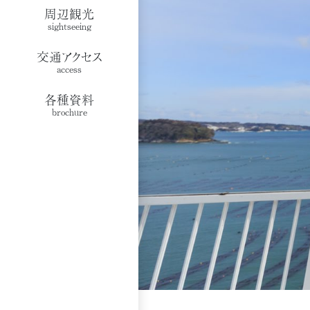
周辺観光
sightseeing
交通アクセス
access
各種資料
brochure