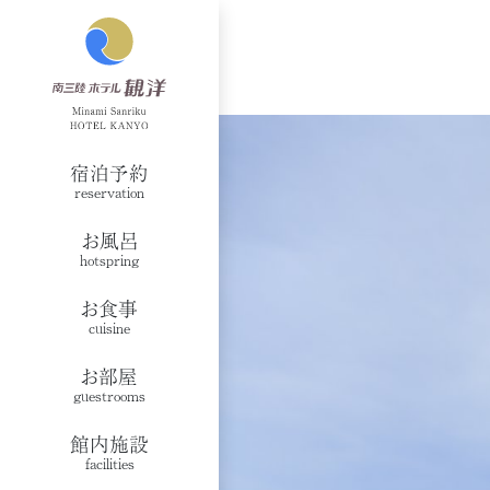
宿泊予約
reservation
お風呂
hotspring
お食事
cuisine
お部屋
guestrooms
館内施設
facilities