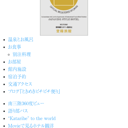
温泉とお風呂
お食事
別注料理
お部屋
館内施設
宿泊予約
交通アクセス
ブログ『ときめきピチピチ便り』
南三陸360度ビュー
語り部バス
“Kataribe” to the world
Movieで見るホテル観洋