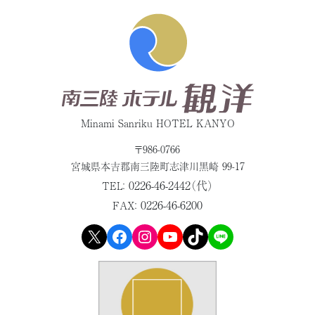
Minami Sanriku HOTEL KANYO
〒986-0766
宮城県本吉郡
南三陸町志津川黒崎 99-17
0226-46-2442（代）
TEL：
0226-46-6200
FAX：
X
Facebook
Instagram
YouTube
TikTok
LINE