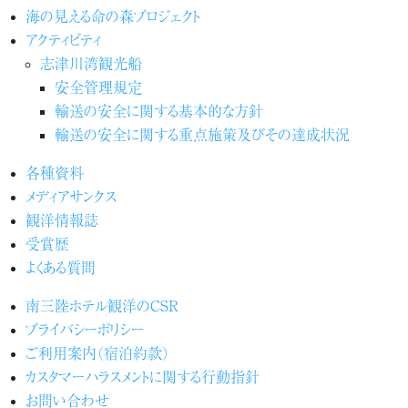
海の見える命の森プロジェクト
アクティビティ
志津川湾観光船
安全管理規定
輸送の安全に関する基本的な方針
輸送の安全に関する重点施策及びその達成状況
各種資料
メディアサンクス
観洋情報誌
受賞歴
よくある質問
南三陸ホテル観洋のCSR
プライバシーポリシー
ご利用案内（宿泊約款）
カスタマーハラスメントに関する行動指針
お問い合わせ