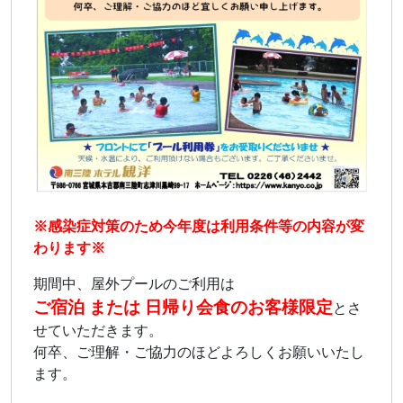
※感染症対策のため今年度は利用条件等の内容が変
わります※
期間中、屋外プールのご利用は
ご宿泊 または 日帰り会食のお客様限定
とさ
せていただきます。
何卒、ご理解・ご協力のほどよろしくお願いいたし
ます。