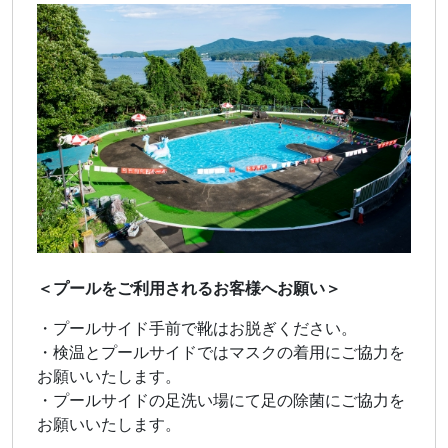
＜プールをご利用されるお客様へお願い＞
・プールサイド手前で靴はお脱ぎください。
・検温とプールサイドではマスクの着用にご協力を
お願いいたします。
・プールサイドの足洗い場にて足の除菌にご協力を
お願いいたします。