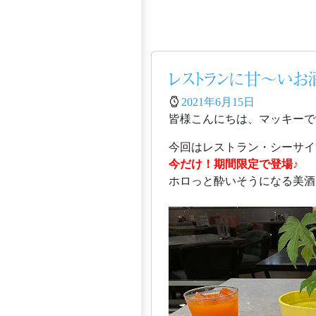
レストランに甘～いお
2021年6月15日
皆様こんにちは、マッキーで
今回はレストラン・シーサイ
今だけ！期間限定で登場♪
ホロっと酔いそうになる美酒