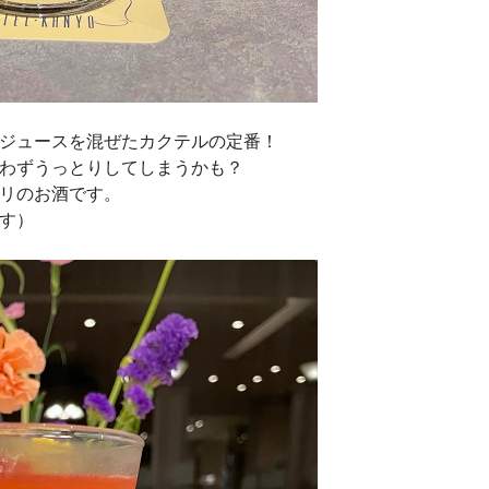
ジュースを混ぜたカクテルの定番！
わずうっとりしてしまうかも？
リのお酒です。
す）