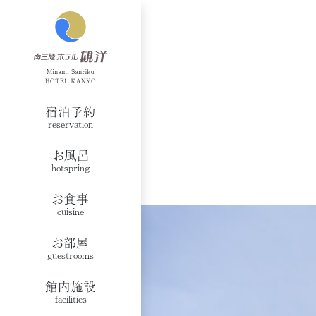
宿泊予約
reservation
お風呂
hotspring
お食事
cuisine
お部屋
guestrooms
館内施設
facilities