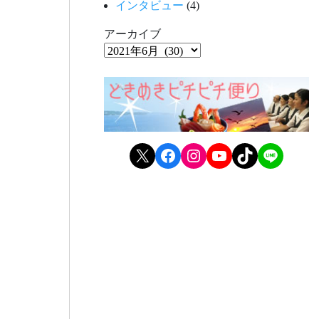
インタビュー
(4)
アーカイブ
X
Facebook
Instagram
YouTube
TikTok
LINE