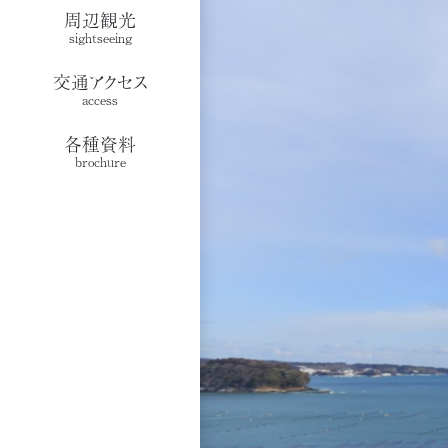
周辺観光
sightseeing
交通アクセス
access
各種資料
brochure