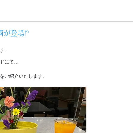
酒が登場！？
す。
ドにて…
をご紹介いたします。