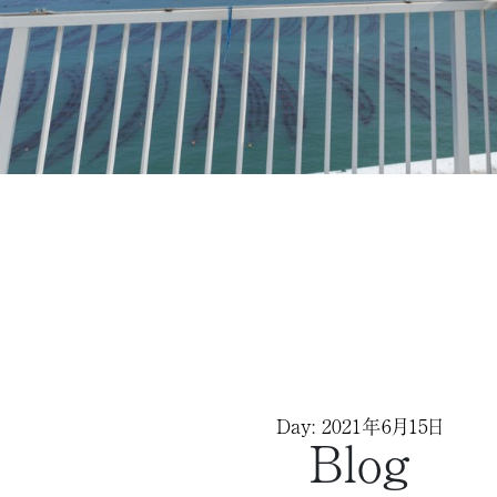
Day: 2021年6月15日
Blog