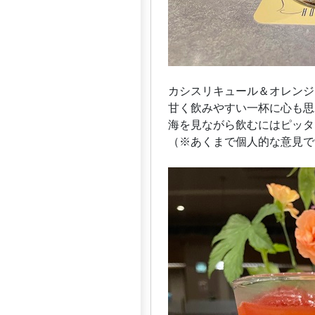
カシスリキュール＆オレンジ
甘く飲みやすい一杯に心も思
海を見ながら飲むにはピッタ
（※あくまで個人的な意見で