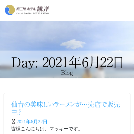
Day: 2021年6月22日
Blog
仙台の美味しいラーメンが…売店で販売
中！？
2021年6月22日
皆様こんにちは、マッキーです。