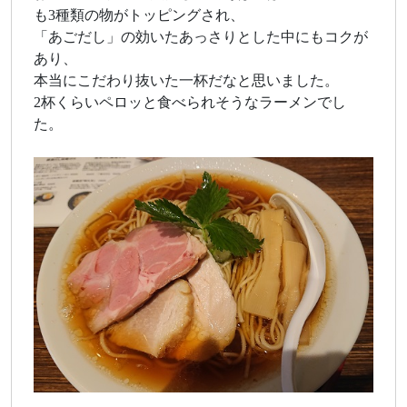
も3種類の物がトッピングされ、
「あごだし」の効いたあっさりとした中にもコクが
あり、
本当にこだわり抜いた一杯だなと思いました。
2杯くらいペロッと食べられそうなラーメンでし
た。