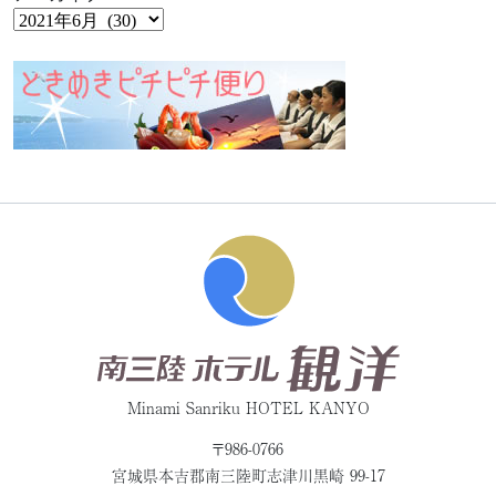
Minami Sanriku HOTEL KANYO
〒986-0766
宮城県本吉郡
南三陸町志津川黒崎 99-17