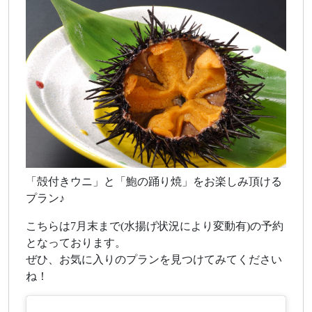
「殻付きウニ」と「鮑の踊り焼」をお楽しみ頂ける
プラン♪
こちらは7月末まで(水揚げ状況により変動有)の予約
となっております。
ぜひ、お気に入りのプランを見つけてみてください
ね！