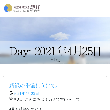
Day: 2021年4月25日
Blog
新緑の季節に向けて。
2021年4月25日
皆さん、こんにちは！カナです(・∞・*)
4月も後半ですね！