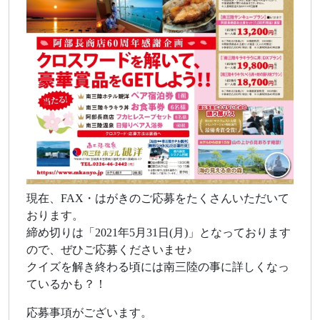
現在、FAX・はがきのご応募をたくさんいただいて
おります。
締め切りは「2021年5月31日(月)」となっております
ので、ぜひご応募くださいませ♪
クイズを解き終わる頃には南三陸の事に詳しくなっ
ているかも？！
応募事項がございます。