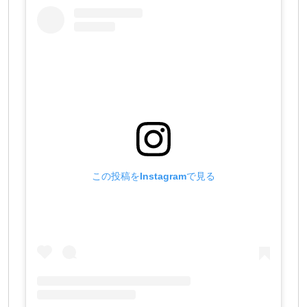
この投稿をInstagramで見る