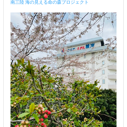
南三陸 海の見える命の森プロジェクト