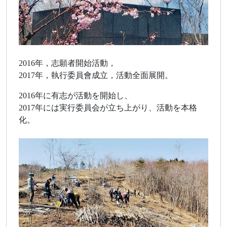
2016年，志願者開始活動，
2017年，執行委員會成立，活動全面展開。
2016年に有志が活動を開始し、
2017年には実行委員会が立ち上がり、活動を本格
化。