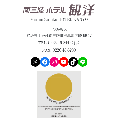
Minami Sanriku HOTEL KANYO
〒986-0766
宮城県本吉郡
南三陸町志津川黒崎 99-17
0226-46-2442（代）
TEL：
0226-46-6200
FAX：
X
Facebook
Instagram
YouTube
TikTok
LINE