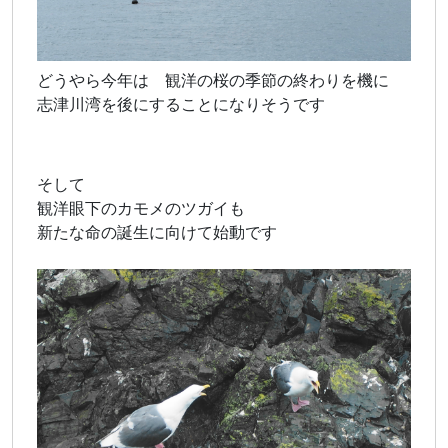
どうやら今年は 観洋の桜の季節の終わりを機に
志津川湾を後にすることになりそうです
そして
観洋眼下のカモメのツガイも
新たな命の誕生に向けて始動です