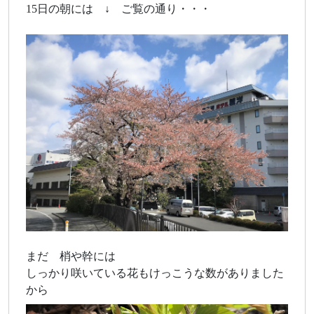
15日の朝には ↓ ご覧の通り・・・
まだ 梢や幹には
しっかり咲いている花もけっこうな数がありました
から