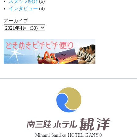
スタッフ紹介
(6)
インタビュー
(4)
アーカイブ
Minami Sanriku HOTEL KANYO