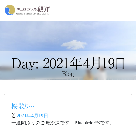
Day: 2021年4月19日
Blog
桜散り・・・
2021年4月19日
一週間ぶりのご無沙汰です。Bluebirder*Sです。