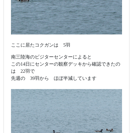
ここに居たコクガンは 5羽
南三陸海のビジターセンターによると
この14日にセンターの観察デッキから確認できたの
は 22羽で
先週の 39羽から ほぼ半減しています