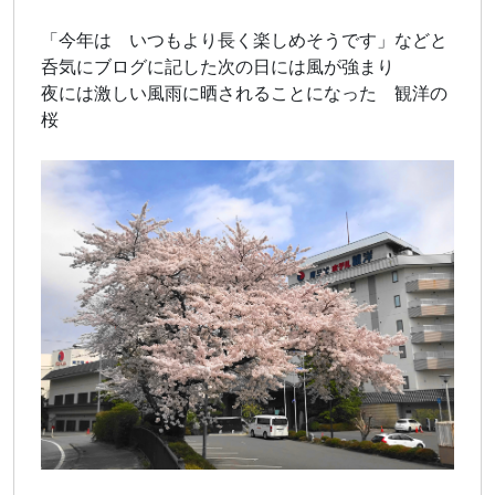
「今年は いつもより長く楽しめそうです」などと
呑気にブログに記した次の日には風が強まり
夜には激しい風雨に晒されることになった 観洋の
桜