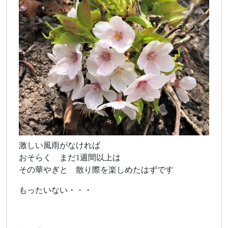
激しい風雨がなければ
おそらく まだ1週間以上は
その華やぎと 散り際を楽しめたはずです
もったいない・・・