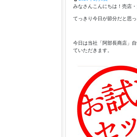
みなさんこんにちは！売店・
てっきり今日が節分だと思っ
今日は当社「阿部長商店」自
ていただきます。