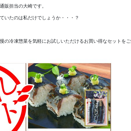
通販担当の大崎です。
ていたのは私だけでしょうか・・・？
慢の冷凍惣菜を気軽にお試しいただけるお買い得なセットをご