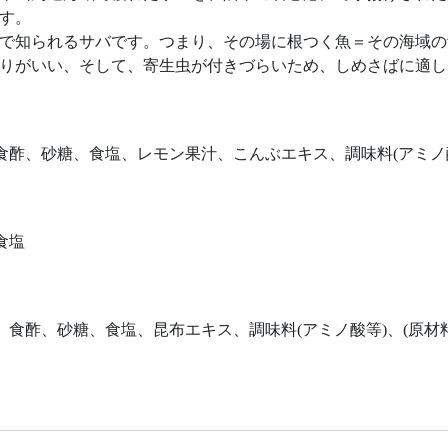
す。
で知られるサバです。つまり、その場に根つく魚＝その海域の
りがいい、そして、寄生虫が付きづらいため、しめさばに適し
、食酢、砂糖、食塩、レモン果汁、こんぶエキス、調味料(アミノ
食塩
、食酢、砂糖、食塩、昆布エキス、調味料(アミノ酸等)、(原材