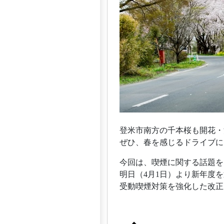
登米市南方の千本桜も開花・
ぜひ、春を感じるドライブに
今回は、喫煙に関する話題を
明日（4月1日）より新年度
受動喫煙対策を強化した改正