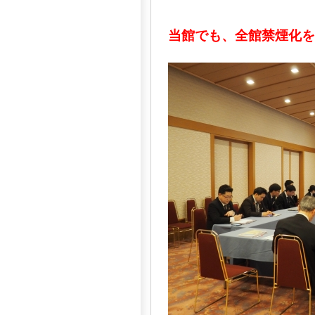
当館でも、全館禁煙化を