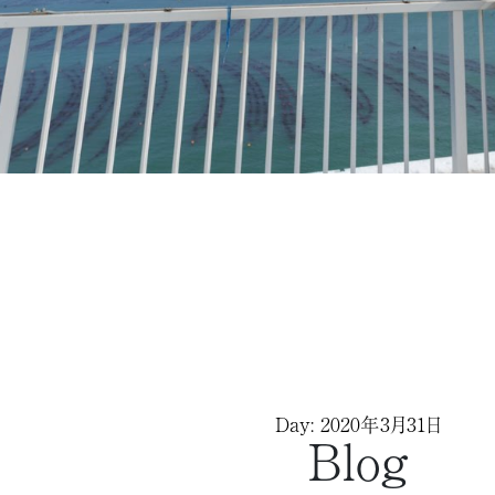
Day: 2020年3月31日
Blog