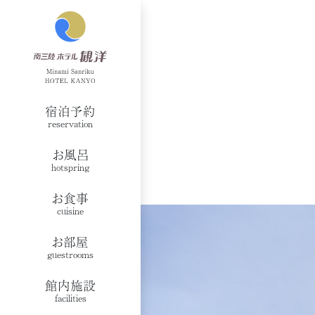
宿泊予約
reservation
お風呂
hotspring
お食事
cuisine
お部屋
guestrooms
館内施設
facilities