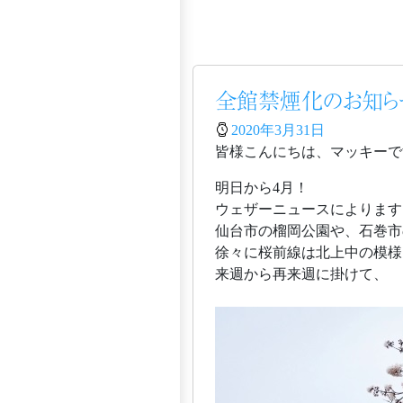
全館禁煙化のお知ら
2020年3月31日
皆様こんにちは、マッキーで
明日から4月！
ウェザーニュースによります
仙台市の榴岡公園や、石巻市
徐々に桜前線は北上中の模様
来週から再来週に掛けて、