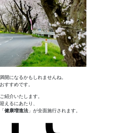
満開になるかもしれませんね。
おすすめです。
ご紹介いたします。
を迎えるにあたり、
「
健康増進法
」が全面施行されます。