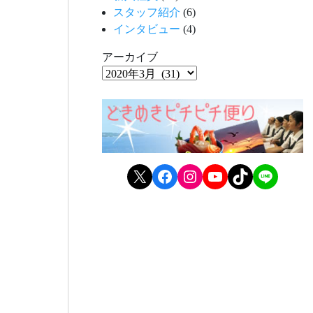
スタッフ紹介
(6)
インタビュー
(4)
アーカイブ
X
Facebook
Instagram
YouTube
TikTok
LINE