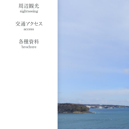
周辺観光
sightseeing
交通アクセス
access
各種資料
brochure