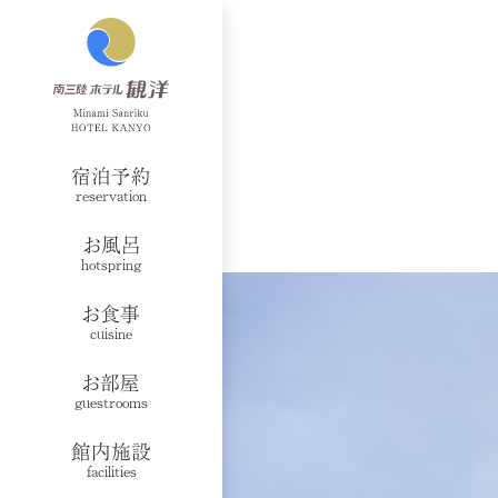
宿泊予約
reservation
お風呂
hotspring
お食事
cuisine
お部屋
guestrooms
館内施設
facilities