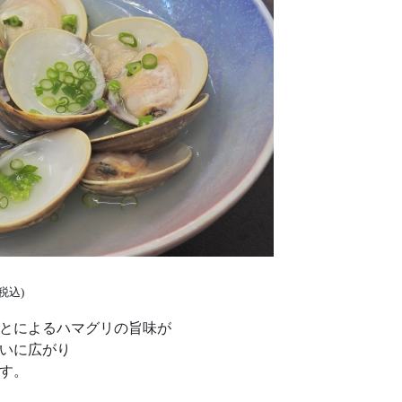
(税込)
とによるハマグリの旨味が
いに広がり
す。