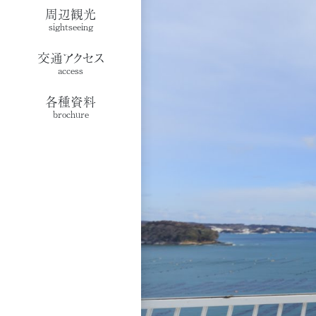
周辺観光
sightseeing
交通アクセス
access
各種資料
brochure