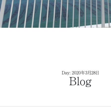
Day: 2020年3月28日
Blog