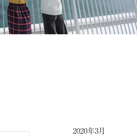
2020年3月