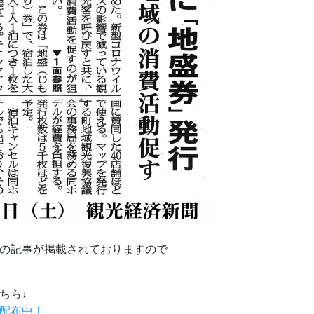
の記事が掲載されておりますので
ちら↓
配布中！