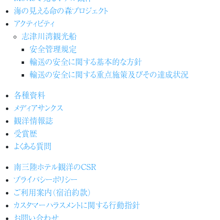
海の見える命の森プロジェクト
アクティビティ
志津川湾観光船
安全管理規定
輸送の安全に関する基本的な方針
輸送の安全に関する重点施策及びその達成状況
各種資料
メディアサンクス
観洋情報誌
受賞歴
よくある質問
南三陸ホテル観洋のCSR
プライバシーポリシー
ご利用案内（宿泊約款）
カスタマーハラスメントに関する行動指針
お問い合わせ