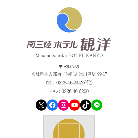
Minami Sanriku HOTEL KANYO
〒986-0766
宮城県本吉郡
南三陸町志津川黒崎 99-17
0226-46-2442（代）
TEL：
0226-46-6200
FAX：
X
Facebook
Instagram
YouTube
TikTok
LINE