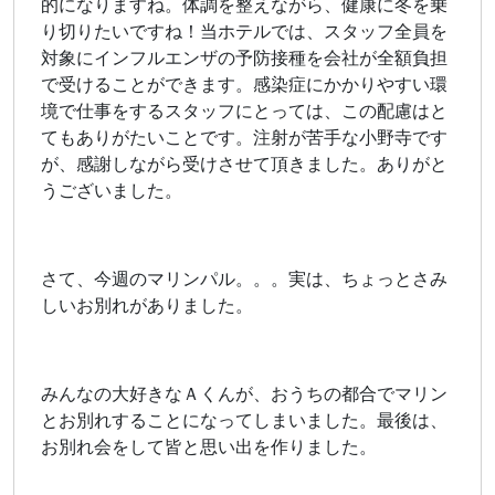
的になりますね。体調を整えながら、健康に冬を乗
り切りたいですね！当ホテルでは、スタッフ全員を
対象にインフルエンザの予防接種を会社が全額負担
で受けることができます。感染症にかかりやすい環
境で仕事をするスタッフにとっては、この配慮はと
てもありがたいことです。注射が苦手な小野寺です
が、感謝しながら受けさせて頂きました。ありがと
うございました。
さて、今週のマリンパル。。。実は、ちょっとさみ
しいお別れがありました。
みんなの大好きなＡくんが、おうちの都合でマリン
とお別れすることになってしまいました。最後は、
お別れ会をして皆と思い出を作りました。