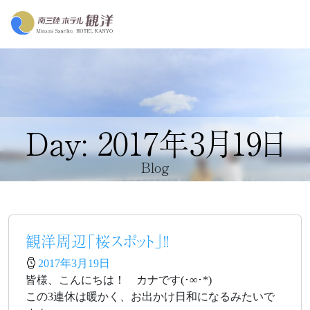
Day: 2017年3月19日
Blog
観洋周辺「桜スポット」!!
2017年3月19日
皆様、こんにちは！ カナです(･∞･*)
この3連休は暖かく、お出かけ日和になるみたいで