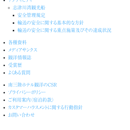
志津川湾観光船
安全管理規定
輸送の安全に関する基本的な方針
輸送の安全に関する重点施策及びその達成状況
各種資料
メディアサンクス
観洋情報誌
受賞歴
よくある質問
南三陸ホテル観洋のCSR
プライバシーポリシー
ご利用案内（宿泊約款）
カスタマーハラスメントに関する行動指針
お問い合わせ