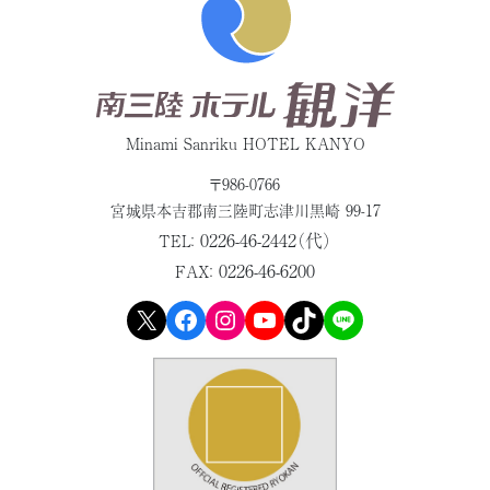
Minami Sanriku HOTEL KANYO
〒986-0766
宮城県本吉郡
南三陸町志津川黒崎 99-17
0226-46-2442（代）
TEL：
0226-46-6200
FAX：
X
Facebook
Instagram
YouTube
TikTok
LINE