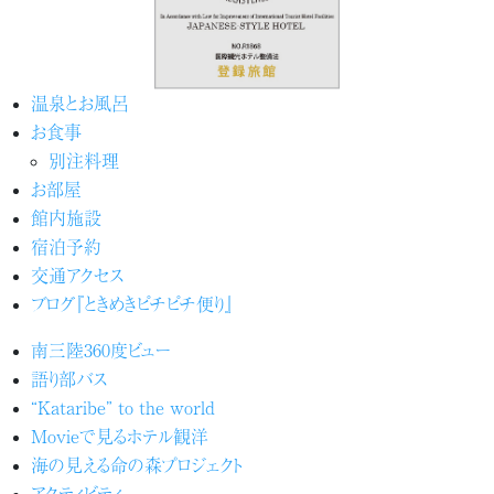
温泉とお風呂
お食事
別注料理
お部屋
館内施設
宿泊予約
交通アクセス
ブログ『ときめきピチピチ便り』
南三陸360度ビュー
語り部バス
“Kataribe” to the world
Movieで見るホテル観洋
海の見える命の森プロジェクト
アクティビティ