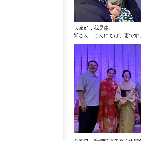
大家好，我是惠。
皆さん、こんにちは、恵です