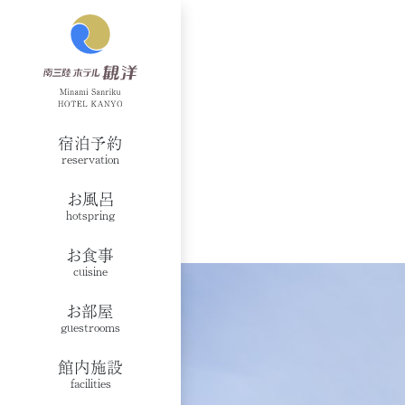
宿泊予約
reservation
お風呂
hotspring
お食事
cuisine
お部屋
guestrooms
館内施設
facilities