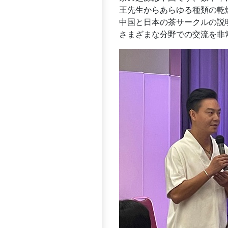
王先生からあらゆる種類の乾
中国と日本の茶サークルの説
さまざまな分野での交流を非