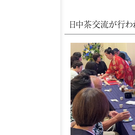
日中茶交流が行われ