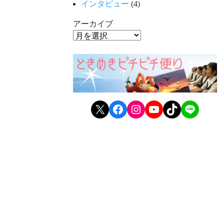
インタビュー
(4)
アーカイブ
X
Facebook
Instagram
YouTube
TikTok
LINE