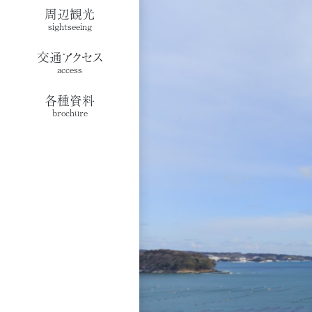
周辺観光
sightseeing
交通アクセス
access
各種資料
brochure