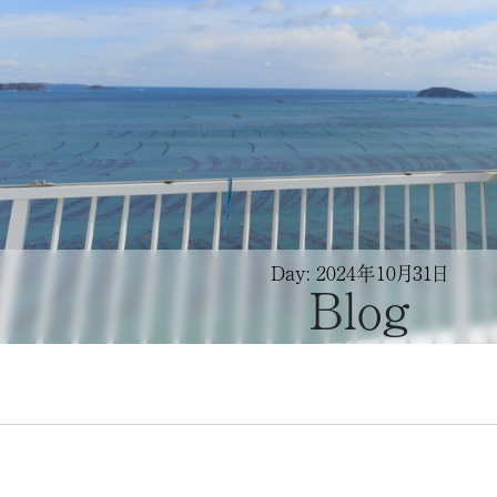
Day: 2024年10月31日
Blog