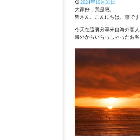
2024年10月31日
大家好，我是惠。
皆さん、こんにちは、恵です
今天在這裏分享來自海外客人
海外からいらっしゃったお客