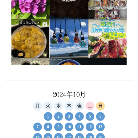
2024年10月
月
火
水
木
金
土
日
1
2
3
4
5
6
7
8
9
10
11
12
13
14
15
16
17
18
19
20