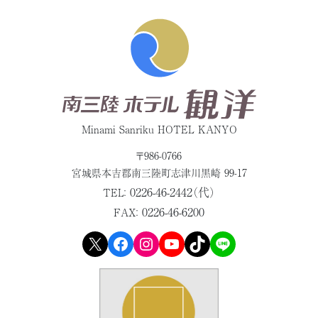
Minami Sanriku HOTEL KANYO
〒986-0766
宮城県本吉郡
南三陸町志津川黒崎 99-17
0226-46-2442（代）
TEL：
0226-46-6200
FAX：
X
Facebook
Instagram
YouTube
TikTok
LINE