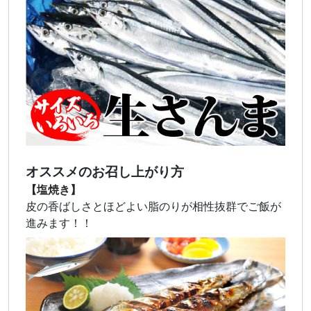
オススメのお召し上がり方
【塩焼き】
皮の香ばしさとほどよい脂のりが相性抜群でご飯が
進みます！！