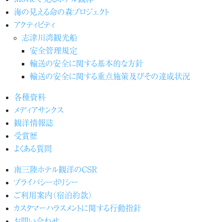
海の見える命の森プロジェクト
アクティビティ
志津川湾観光船
安全管理規定
輸送の安全に関する基本的な方針
輸送の安全に関する重点施策及びその達成状況
各種資料
メディアサンクス
観洋情報誌
受賞歴
よくある質問
南三陸ホテル観洋のCSR
プライバシーポリシー
ご利用案内（宿泊約款）
カスタマーハラスメントに関する行動指針
お問い合わせ