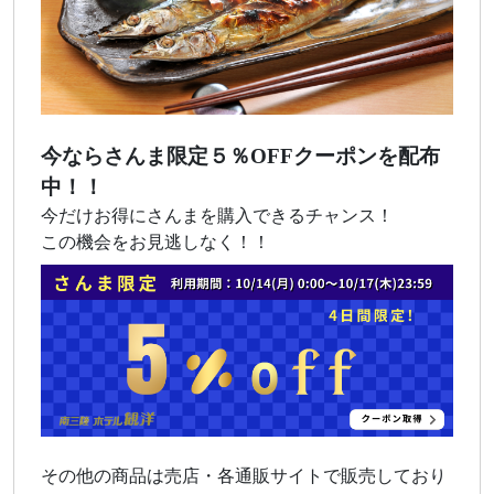
今ならさんま限定５％OFFクーポンを配布
中！！
今だけお得にさんまを購入できるチャンス！
この機会をお見逃しなく！！
その他の商品は売店・各通販サイトで販売しており