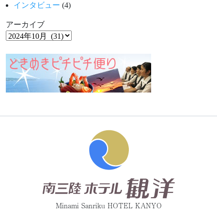
インタビュー
(4)
アーカイブ
Minami Sanriku HOTEL KANYO