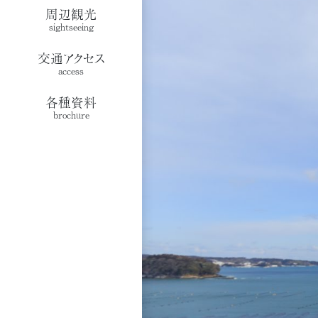
周辺観光
sightseeing
交通アクセス
access
各種資料
brochure