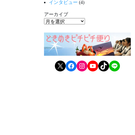
インタビュー
(4)
アーカイブ
X
Facebook
Instagram
YouTube
TikTok
LINE