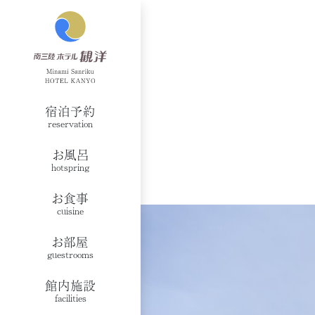
宿泊予約
reservation
お風呂
hotspring
お食事
cuisine
お部屋
guestrooms
館内施設
facilities