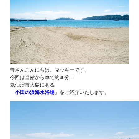
皆さんこんにちは、マッキーです。
今回は当館から車で約40分！
気仙沼市大島にある
「
小田の浜海水浴場
」をご紹介いたします。