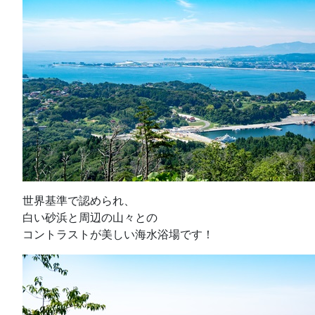
世界基準で認められ、
白い砂浜と周辺の山々との
コントラストが美しい海水浴場です！