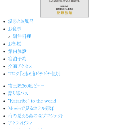
温泉とお風呂
お食事
別注料理
お部屋
館内施設
宿泊予約
交通アクセス
ブログ『ときめきピチピチ便り』
南三陸360度ビュー
語り部バス
“Kataribe” to the world
Movieで見るホテル観洋
海の見える命の森プロジェクト
アクティビティ