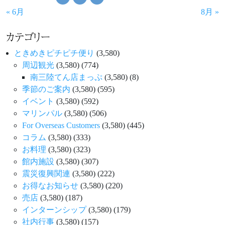
« 6月
8月 »
カテゴリー
ときめきピチピチ便り
(3,580)
周辺観光
(3,580)
(774)
南三陸てん店まっぷ
(3,580)
(8)
季節のご案内
(3,580)
(595)
イベント
(3,580)
(592)
マリンパル
(3,580)
(506)
For Overseas Customers
(3,580)
(445)
コラム
(3,580)
(333)
お料理
(3,580)
(323)
館内施設
(3,580)
(307)
震災復興関連
(3,580)
(222)
お得なお知らせ
(3,580)
(220)
売店
(3,580)
(187)
インターンシップ
(3,580)
(179)
社内行事
(3,580)
(157)