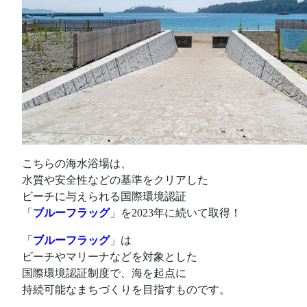
こちらの海水浴場は、
水質や安全性などの基準をクリアした
ビーチに与えられる国際環境認証
「
ブルーフラッグ
」を2023年に続いて取得！
「
ブルーフラッグ
」は
ビーチやマリーナなどを対象とした
国際環境認証制度で、海を起点に
持続可能なまちづくりを目指すものです。