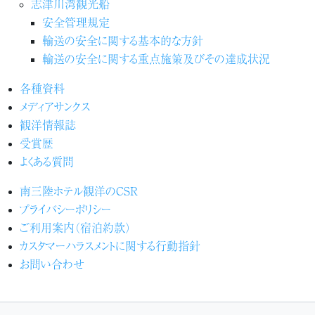
志津川湾観光船
安全管理規定
輸送の安全に関する基本的な方針
輸送の安全に関する重点施策及びその達成状況
各種資料
メディアサンクス
観洋情報誌
受賞歴
よくある質問
南三陸ホテル観洋のCSR
プライバシーポリシー
ご利用案内（宿泊約款）
カスタマーハラスメントに関する行動指針
お問い合わせ