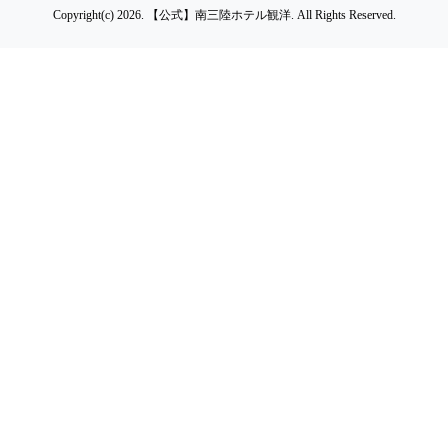
Copyright(c) 2026.
【公式】南三陸ホテル観洋.
All Rights Reserved.