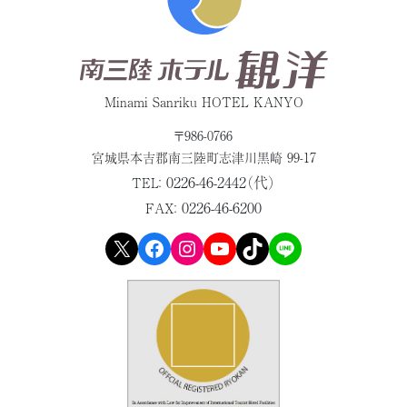
Minami Sanriku HOTEL KANYO
〒986-0766
宮城県本吉郡
南三陸町志津川黒崎 99-17
0226-46-2442（代）
TEL：
0226-46-6200
FAX：
X
Facebook
Instagram
YouTube
TikTok
LINE