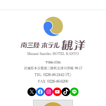
Minami Sanriku HOTEL KANYO
〒986-0766
宮城県本吉郡
南三陸町志津川黒崎 99-17
0226-46-2442（代）
TEL：
0226-46-6200
FAX：
X
Facebook
Instagram
YouTube
TikTok
LINE