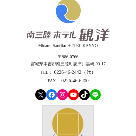
Minami Sanriku HOTEL KANYO
〒986-0766
宮城県本吉郡
南三陸町志津川黒崎 99-17
0226-46-2442（代）
TEL：
0226-46-6200
FAX：
X
Facebook
Instagram
YouTube
TikTok
LINE