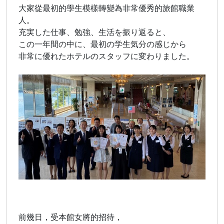
大家從最初的學生模樣轉變為非常優秀的旅館職業
人。
充実した仕事、勉強、生活を振り返ると、
この一年間の中に、最初の学生気分の感じから
非常に優れたホテルのスタッフに変わりました。
前幾日，受本館女將的招待，