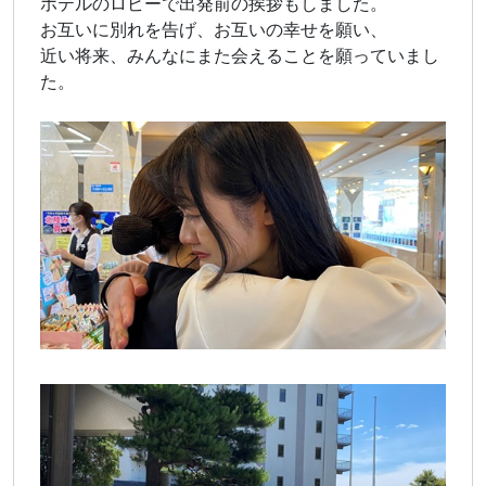
ホテルのロビーで出発前の挨拶もしました。
お互いに別れを告げ、お互いの幸せを願い、
近い将来、みんなにまた会えることを願っていまし
た。