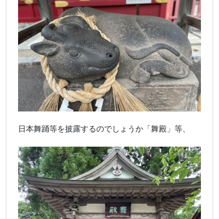
日本舞踊等を披露するのでしょうか「舞殿」等、