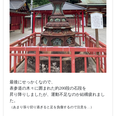
最後にせっかくなので、
表参道の木々に囲まれた約200段の石段を
昇り降りしましたが、運動不足なのか結構疲れまし
た。
（あまり張り切り過ぎると足を負傷するので注意を…）