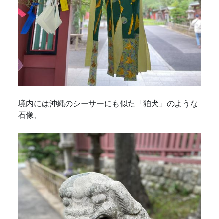
境内には沖縄のシーサーにも似た「狛犬」のような
石像、