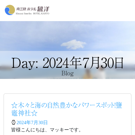
Day: 2024年7月30日
Blog
☆木々と海の自然豊かなパワースポット！鹽
竈神社☆
2024年7月30日
皆様こんにちは、マッキーです。