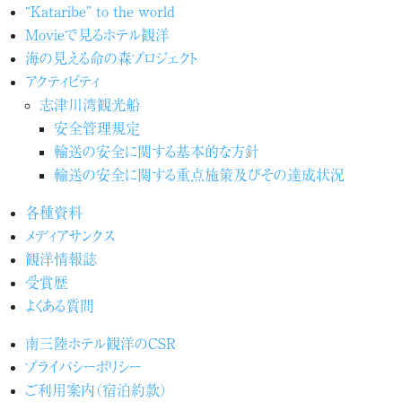
“Kataribe” to the world
Movieで見るホテル観洋
海の見える命の森プロジェクト
アクティビティ
志津川湾観光船
安全管理規定
輸送の安全に関する基本的な方針
輸送の安全に関する重点施策及びその達成状況
各種資料
メディアサンクス
観洋情報誌
受賞歴
よくある質問
南三陸ホテル観洋のCSR
プライバシーポリシー
ご利用案内（宿泊約款）