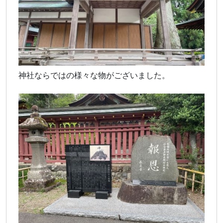
神社ならではの様々な物がございました。