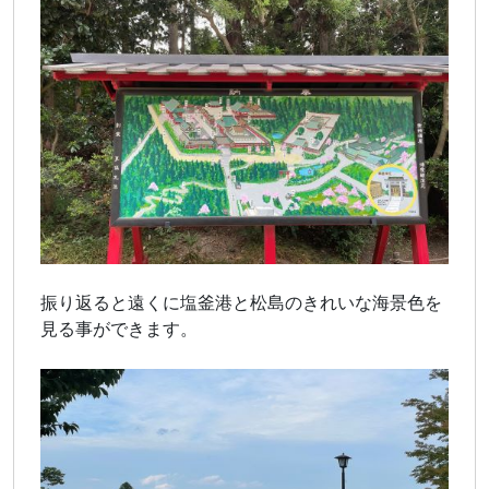
振り返ると遠くに塩釜港と松島のきれいな海景色を
見る事ができます。