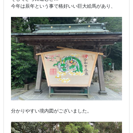
今年は辰年という事で格好いい巨大絵馬があり、
分かりやすい境内図がございました。