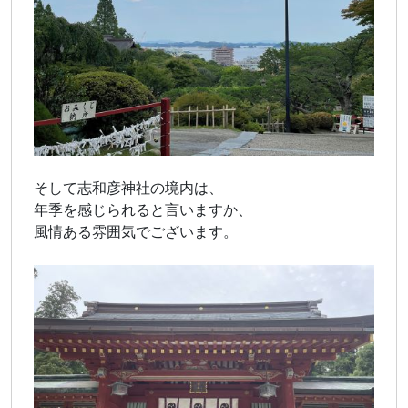
そして志和彦神社の境内は、
年季を感じられると言いますか、
風情ある雰囲気でございます。