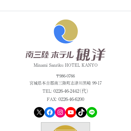
Minami Sanriku HOTEL KANYO
〒986-0766
宮城県本吉郡
南三陸町志津川黒崎 99-17
0226-46-2442（代）
TEL：
0226-46-6200
FAX：
X
Facebook
Instagram
YouTube
TikTok
LINE