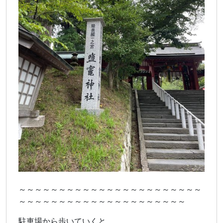
～～～～～～～～～～～～～～～～～～～～～～～
～～～～～～～～～～～～～～～～～～～～～
駐車場から歩いていくと…