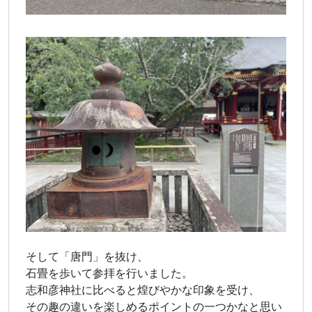
そして「唐門」を抜け、
石畳を歩いて参拝を行いました。
志和彦神社に比べると煌びやかな印象を受け、
その趣の違いを楽しめるポイントの一つかなと思い