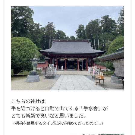
こちらの神社は
手を近づけると自動で出てくる「手水舎」が
とても斬新で良いなと思いました。
（柄杓を使用するタイプ以外が初めてだったのて…）