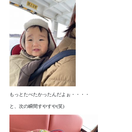
もっとたべたかったんだよぉ・・・・
と、次の瞬間すやすや(笑)