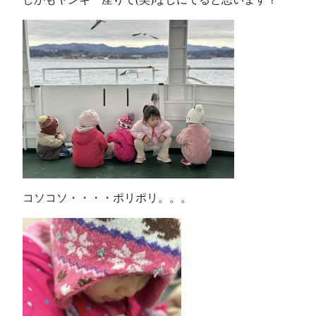
コソコソ・・・・ポリポリ。。。