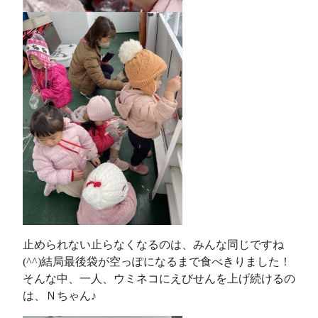
止められない止らなくなるのは、みんな同じですね
(^^)結局最後袋が空っぽになるまで食べきりました！
そんな中、一人、ウミネコにえびせんを上げ続けるの
は、Ｎちゃん♪