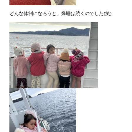
どんな体制になろうと、爆睡は続くのでした(笑)