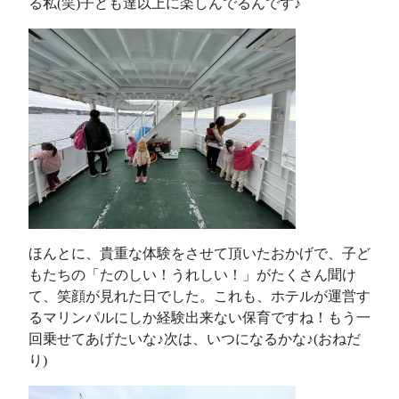
る私(笑)子ども達以上に楽しんでるんです♪
ほんとに、貴重な体験をさせて頂いたおかげで、子ど
もたちの「たのしい！うれしい！」がたくさん聞け
て、笑顔が見れた日でした。これも、ホテルが運営す
るマリンパルにしか経験出来ない保育ですね！もう一
回乗せてあげたいな♪次は、いつになるかな♪(おねだ
り)