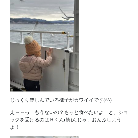
じっくり楽しんでいる様子がカワイイです(^^)
え～～っ！もうないの？もっと食べたいよ！と、ショ
ックを受けるのはＨくん(笑)んじゃ、おんぶしよう
よ！