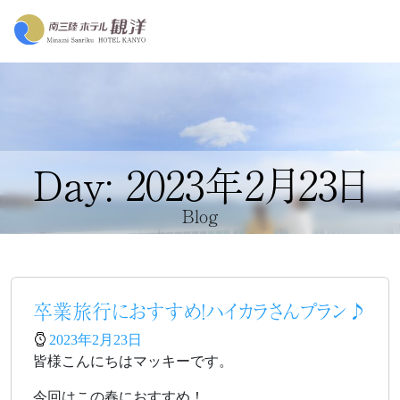
Day: 2023年2月23日
Blog
卒業旅行におすすめ！ハイカラさんプラン♪
2023年2月23日
皆様こんにちはマッキーです。
今回はこの春におすすめ！