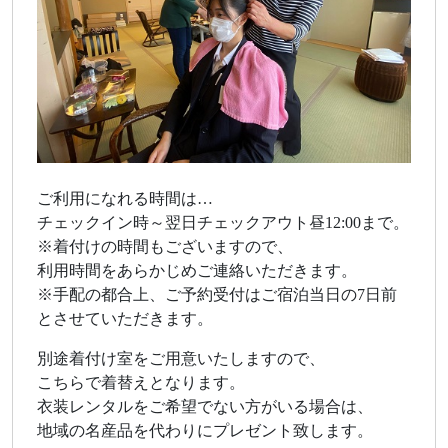
ご利用になれる時間は…
チェックイン時～翌日チェックアウト昼12:00まで。
※着付けの時間もございますので、
利用時間をあらかじめご連絡いただきます。
※手配の都合上、ご予約受付はご宿泊当日の7日前
とさせていただきます。
別途着付け室をご用意いたしますので、
こちらで着替えとなります。
衣装レンタルをご希望でない方がいる場合は、
地域の名産品を代わりにプレゼント致します。