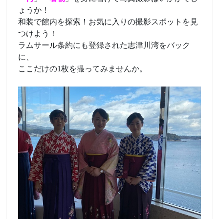
ょうか！
和装で館内を探索！お気に入りの撮影スポットを見
つけよう！
ラムサール条約にも登録された志津川湾をバック
に、
ここだけの1枚を撮ってみませんか。