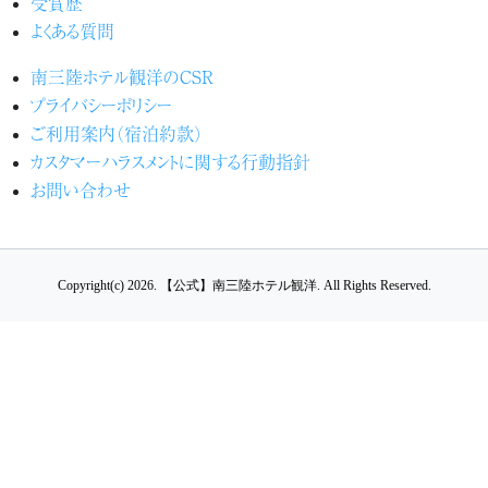
受賞歴
よくある質問
南三陸ホテル観洋のCSR
プライバシーポリシー
ご利用案内（宿泊約款）
カスタマーハラスメントに関する行動指針
お問い合わせ
Copyright(c) 2026.
【公式】南三陸ホテル観洋.
All Rights Reserved.