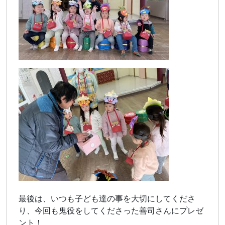
最後は、いつも子ども達の事を大切にしてくださ
り、今回も鬼役をしてくださった善司さんにプレゼ
ント！