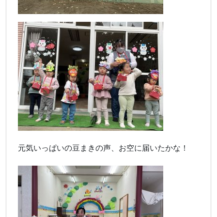
元気いっぱいの豆まきの声、お空に届いたかな！