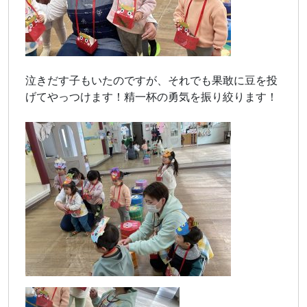
泣きだす子もいたのですが、それでも果敢に豆を投
げてやっつけます！精一杯の勇気を振り絞ります！