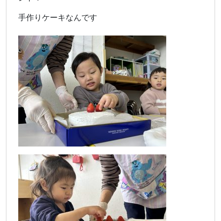
手作りケーキなんです