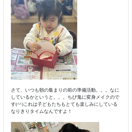
さて、いつも朝の集まりの前の準備活動。。。なに
しているかというと。。。ちび鬼に変身メイクので
す(^^)これは子どもたちもとても楽しみにしている
なりきりタイムなんですよ！