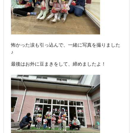
怖かった涙も引っ込んで、一緒に写真を撮りました
♪
最後はお外に豆まきをして、締めましたよ！