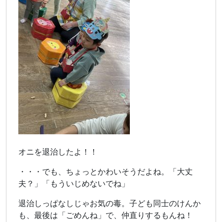
オニを退治したよ！！
・・・でも、ちょっとかわいそうだよね。「大丈
夫？」「もういじめないでね」
退治しっぱなしじゃお気の毒。子ども同士のけんか
も、最後は「ごめんね」で、仲直りするもんね！