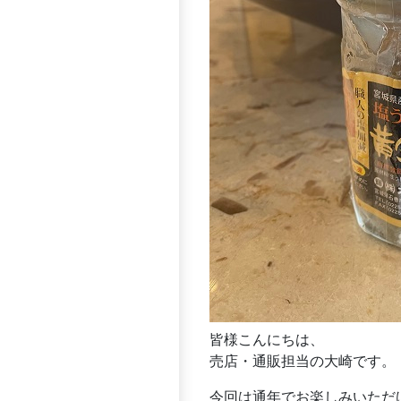
皆様こんにちは、
売店・通販担当の大崎です。
今回は通年でお楽しみいただ