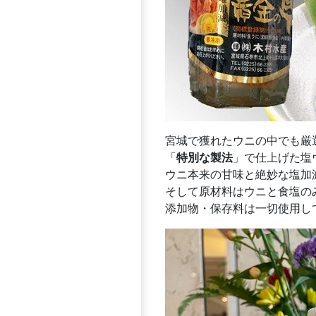
宮城で獲れたウニの中でも厳
「
特別な製法
」で仕上げた塩
ウニ本来の甘味と絶妙な塩加
そして原材料はウニと食塩の
添加物・保存料は一切使用し