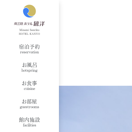
宿泊予約
reservation
お風呂
hotspring
お食事
cuisine
お部屋
guestrooms
館内施設
facilities