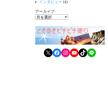
インタビュー
(4)
アーカイブ
X
Facebook
Instagram
YouTube
TikTok
LINE