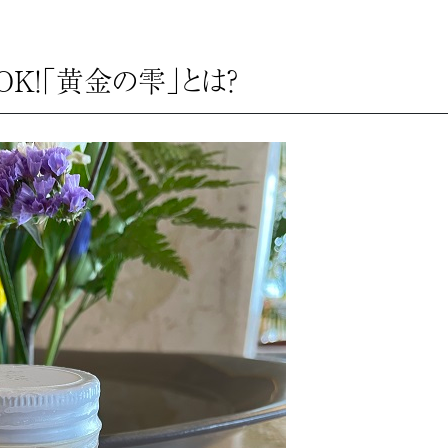
K！「黄金の雫」とは？