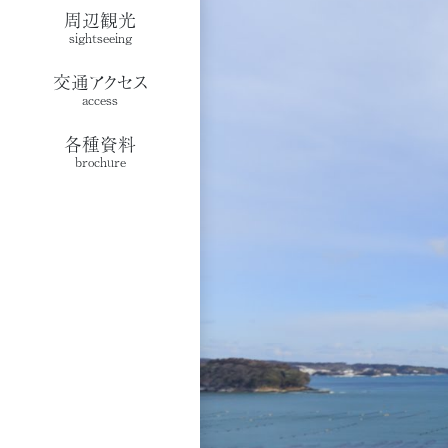
周辺観光
sightseeing
交通アクセス
access
各種資料
brochure