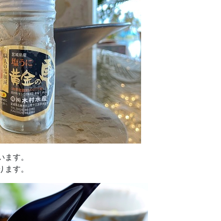
います。
ります。