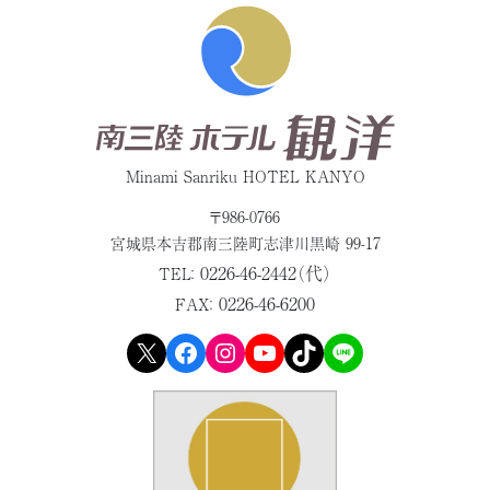
Minami Sanriku HOTEL KANYO
〒986-0766
宮城県本吉郡
南三陸町志津川黒崎 99-17
0226-46-2442（代）
TEL：
0226-46-6200
FAX：
X
Facebook
Instagram
YouTube
TikTok
LINE