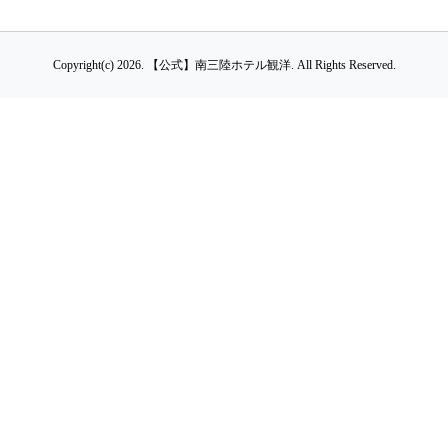
Copyright(c) 2026.
【公式】南三陸ホテル観洋.
All Rights Reserved.