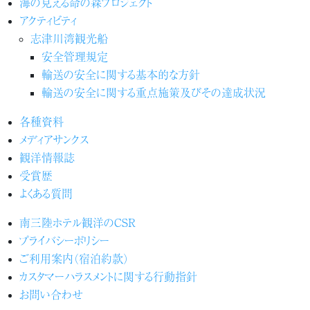
海の見える命の森プロジェクト
アクティビティ
志津川湾観光船
安全管理規定
輸送の安全に関する基本的な方針
輸送の安全に関する重点施策及びその達成状況
各種資料
メディアサンクス
観洋情報誌
受賞歴
よくある質問
南三陸ホテル観洋のCSR
プライバシーポリシー
ご利用案内（宿泊約款）
カスタマーハラスメントに関する行動指針
お問い合わせ