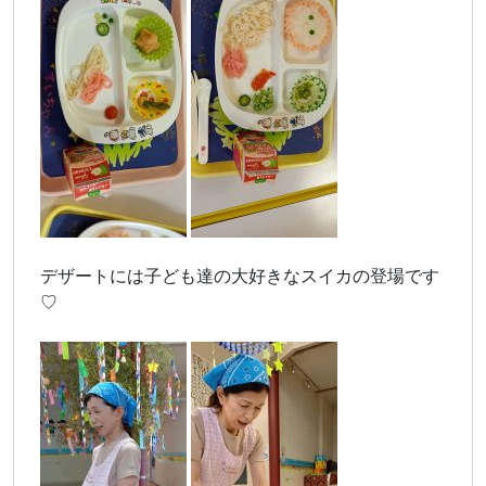
デザートには子ども達の大好きなスイカの登場です
♡