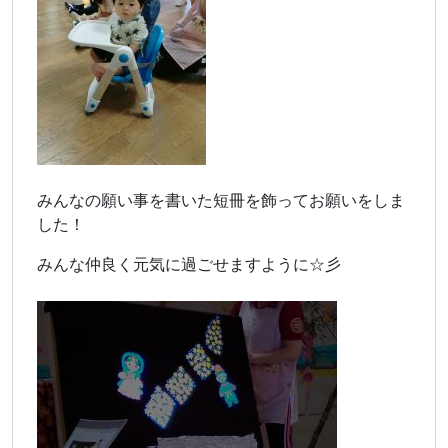
みんなの願い事を書いた短冊を飾ってお願いをしま
した！
みんな仲良く元気に過ごせますように☆彡