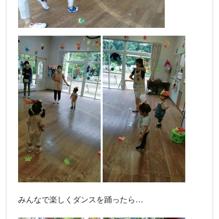
みんなで楽しくダンスを踊ったら…