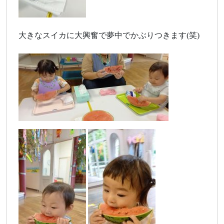
大きなスイカに大興奮で夢中でかぶりつきます(笑)