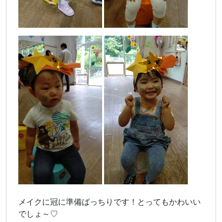
メイクに冠に準備ばっちりです！とってもかわいい
でしょ～♡