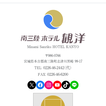
Minami Sanriku HOTEL KANYO
〒986-0766
宮城県本吉郡
南三陸町志津川黒崎 99-17
0226-46-2442（代）
TEL：
0226-46-6200
FAX：
X
Facebook
Instagram
YouTube
TikTok
LINE