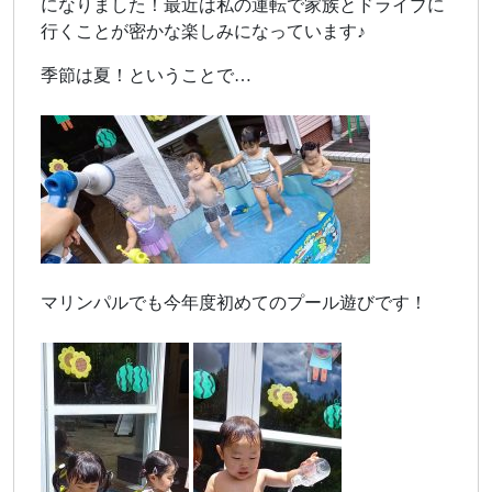
になりました！最近は私の運転で家族とドライブに
行くことが密かな楽しみになっています♪
季節は夏！ということで…
マリンパルでも今年度初めてのプール遊びです！