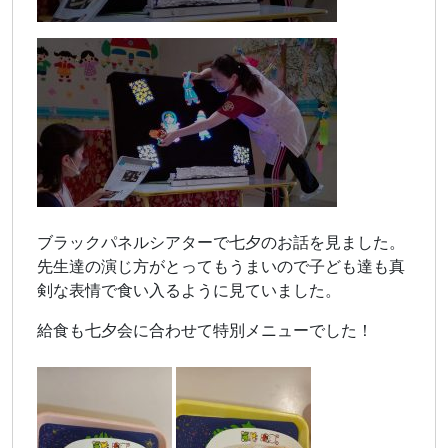
ブラックパネルシアターで七夕のお話を見ました。
先生達の演じ方がとってもうまいので子ども達も真
剣な表情で食い入るように見ていました。
給食も七夕会に合わせて特別メニューでした！