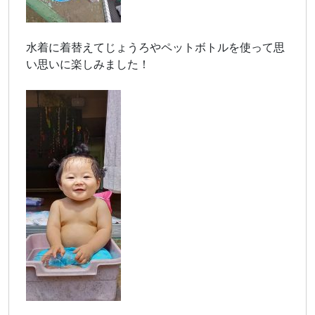
水着に着替えてじょうろやペットボトルを使って思
い思いに楽しみました！