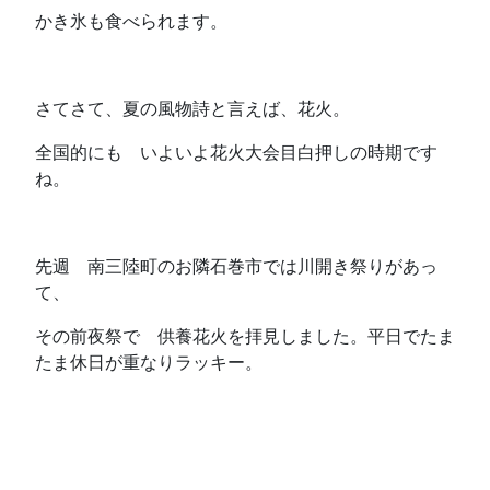
かき氷も食べられます。
さてさて、夏の風物詩と言えば、花火。
全国的にも いよいよ花火大会目白押しの時期です
ね。
先週 南三陸町のお隣石巻市では川開き祭りがあっ
て、
その前夜祭で 供養花火を拝見しました。平日でたま
たま休日が重なりラッキー。