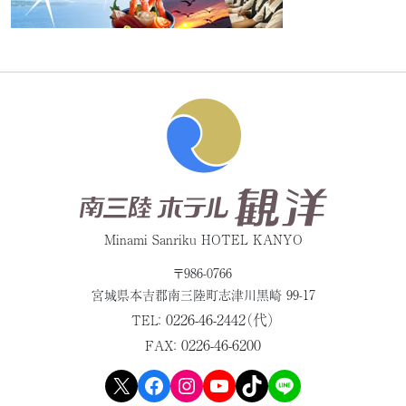
Minami Sanriku HOTEL KANYO
〒986-0766
宮城県本吉郡
南三陸町志津川黒崎 99-17
0226-46-2442（代）
TEL：
0226-46-6200
FAX：
X
Facebook
Instagram
YouTube
TikTok
LINE