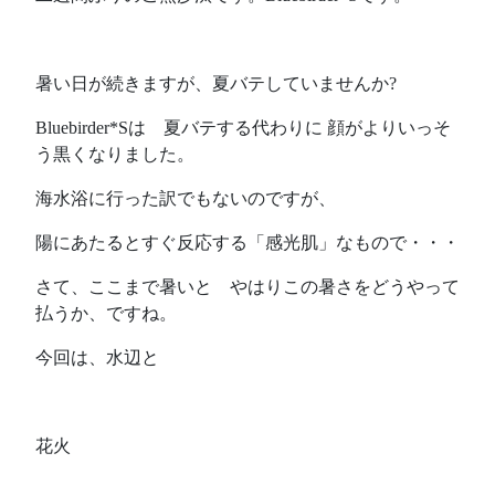
暑い日が続きますが、夏バテしていませんか?
Bluebirder*Sは 夏バテする代わりに 顔がよりいっそ
う黒くなりました。
海水浴に行った訳でもないのですが、
陽にあたるとすぐ反応する「感光肌」なもので・・・
さて、ここまで暑いと やはりこの暑さをどうやって
払うか、ですね。
今回は、水辺と
花火