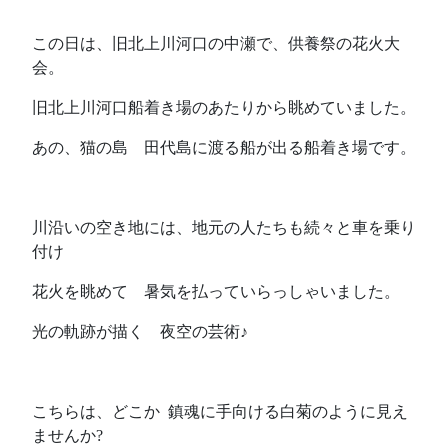
この日は、旧北上川河口の中瀬で、供養祭の花火大
会。
旧北上川河口船着き場のあたりから眺めていました。
あの、猫の島 田代島に渡る船が出る船着き場です。
川沿いの空き地には、地元の人たちも続々と車を乗り
付け
花火を眺めて 暑気を払っていらっしゃいました。
光の軌跡が描く 夜空の芸術♪
こちらは、どこか 鎮魂に手向ける白菊のように見え
ませんか?