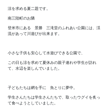
涼を求める夏二題です。
南三陸町のお隣
登米市にある 景勝 三滝堂のふれあい公園には、渓
流があって川遊びが出来ます。
小さな子供も安心して水遊びできる公園で、
この日も涼を求めて夏休みの親子連れや学生が訪れ
て、水辺を楽しんでいました。
子どもたちは網を手に 魚とりに夢中。
学生さんたちは学生さんたちで、取ったウグイを炙っ
て食べようとしていました。