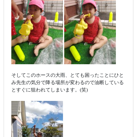
そしてこのホースの大雨、とても困ったことにひと
み先生の気分で降る場所が変わるので油断している
とすぐに狙われてしまいます。(笑)