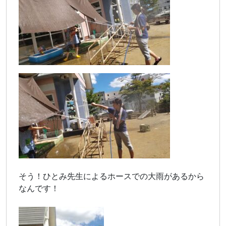
そう！ひとみ先生によるホースでの大雨があるから
なんです！