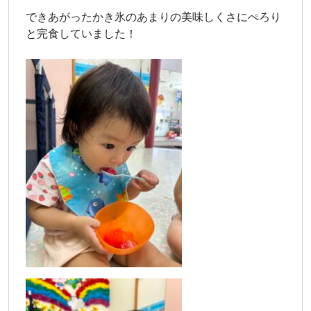
できあがったかき氷のあまりの美味しくさにぺろり
と完食していました！