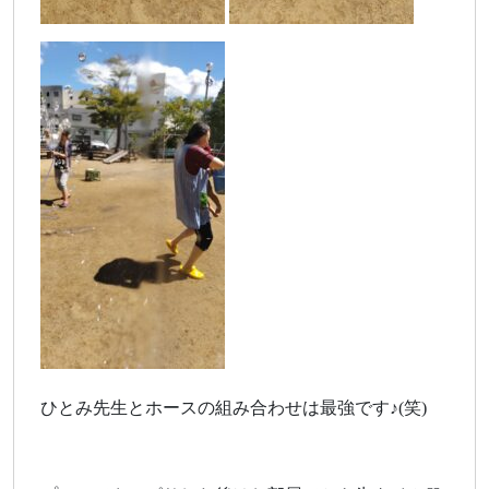
ひとみ先生とホースの組み合わせは最強です♪(笑)