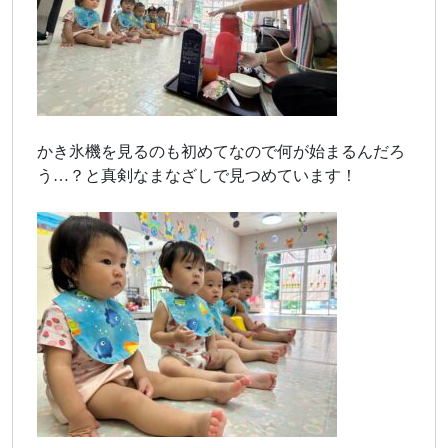
かき氷機を見るのも初めてなので何が始まるんだろ
う…？と真剣なまなざしで見つめています！