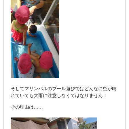
そしてマリンパルのプール遊びではどんなに空が晴
れていても大雨に注意しなくてはなりません！
その理由は……