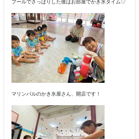
プールでさっぱりした後はお部屋でかき氷タイム♡
マリンパルのかき氷屋さん、開店です！