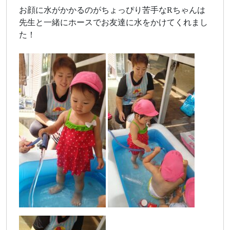
お顔に水がかかるのがちょっぴり苦手なRちゃんは
先生と一緒にホースでお友達に水をかけてくれまし
た！