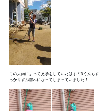
この大雨によって見学をしていたはずのRくんもす
っかりずぶ濡れになってしまっていました！