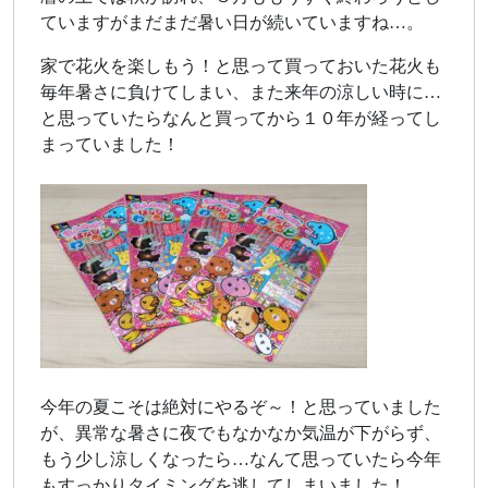
ていますがまだまだ暑い日が続いていますね…。
家で花火を楽しもう！と思って買っておいた花火も
毎年暑さに負けてしまい、また来年の涼しい時に…
と思っていたらなんと買ってから１０年が経ってし
まっていました！
今年の夏こそは絶対にやるぞ～！と思っていました
が、異常な暑さに夜でもなかなか気温が下がらず、
もう少し涼しくなったら…なんて思っていたら今年
もすっかりタイミングを逃してしまいました！