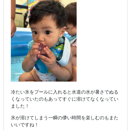
冷たい氷をプールに入れると水道の水が暑さでぬる
くなっていたのもあってすぐに溶けてなくなってい
ました！
氷が溶けてしまう一瞬の儚い時間を楽しむのもまた
いいですね！