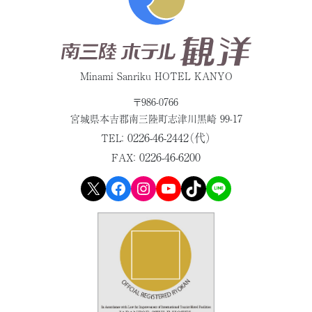
Minami Sanriku HOTEL KANYO
〒986-0766
宮城県本吉郡
南三陸町志津川黒崎 99-17
0226-46-2442（代）
TEL：
0226-46-6200
FAX：
X
Facebook
Instagram
YouTube
TikTok
LINE