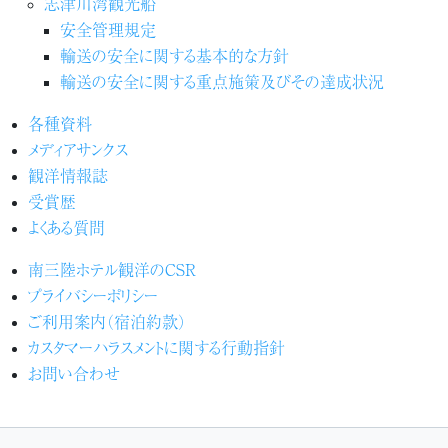
志津川湾観光船
安全管理規定
輸送の安全に関する基本的な方針
輸送の安全に関する重点施策及びその達成状況
各種資料
メディアサンクス
観洋情報誌
受賞歴
よくある質問
南三陸ホテル観洋のCSR
プライバシーポリシー
ご利用案内（宿泊約款）
カスタマーハラスメントに関する行動指針
お問い合わせ