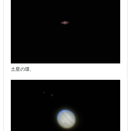
土星の環、