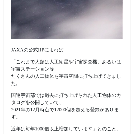
JAXAの公式HPによれば
「これまで人類は人工衛星や宇宙探査機、あるいは
宇宙ステーション等
たくさんの人工物体を宇宙空間に打ち上げてきまし
た。
国連宇宙部では過去に打ち上げられた人工物体のカ
タログを公開していて、
2021年の12月時点で12000個を超える登録がありま
す。
近年は毎年1000個以上増加しています」とのこと。