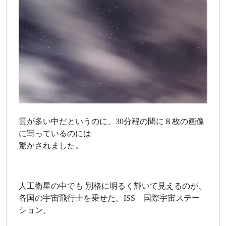
雲が多い中だというのに、30分程の間に８枚の画像
に写っているのには
驚かされました。
人工衛星の中でも 別格に明るく輝いて見えるのが、
各国の宇宙飛行士を乗せた、ISS 国際宇宙ステー
ション。