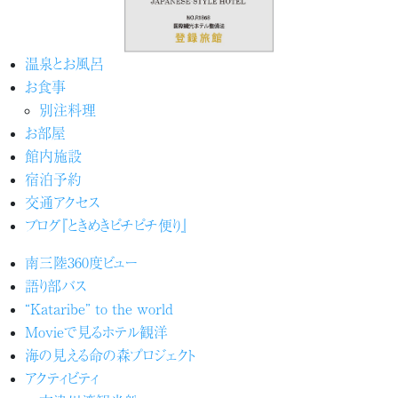
温泉とお風呂
お食事
別注料理
お部屋
館内施設
宿泊予約
交通アクセス
ブログ『ときめきピチピチ便り』
南三陸360度ビュー
語り部バス
“Kataribe” to the world
Movieで見るホテル観洋
海の見える命の森プロジェクト
アクティビティ