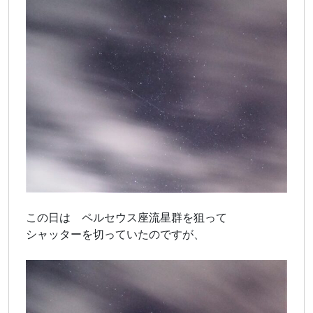
この日は ペルセウス座流星群を狙って
シャッターを切っていたのですが、