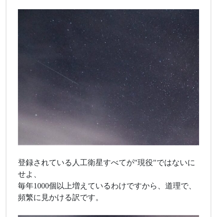
登録されている人工衛星すべてが"現役"ではないに
せよ、
毎年1000個以上増えているわけですから、道理で、
頻繁に見かける訳です。