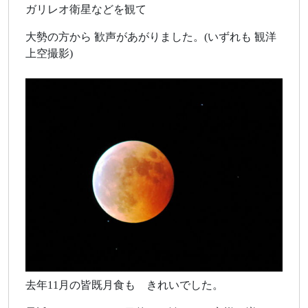
ガリレオ衛星などを観て
大勢の方から 歓声があがりました。(いずれも 観洋
上空撮影)
去年11月の皆既月食も きれいでした。