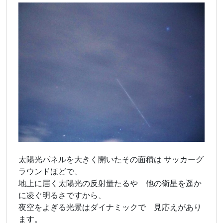
太陽光パネルを大きく開いたその面積は サッカーグ
ラウンドほどで、
地上に届く太陽光の反射量たるや 他の衛星を遥か
に凌ぐ明るさですから、
夜空をよぎる光景はダイナミックで 見応えがあり
ます。