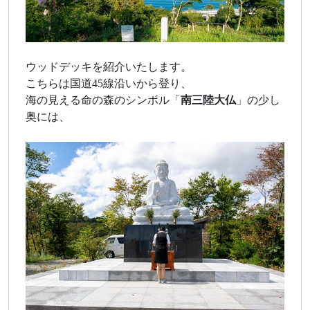
ウッドデッキを紹介いたします。
こちらは国道45線沿いから登り、
海の見える命の森のシンボル「
南三陸大仏
」の少し
奥には、