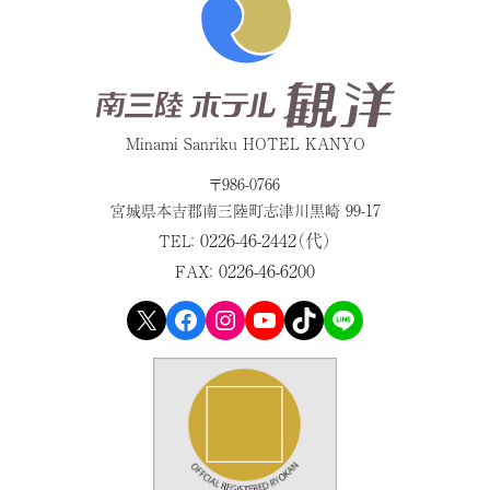
Minami Sanriku HOTEL KANYO
〒986-0766
宮城県本吉郡
南三陸町志津川黒崎 99-17
0226-46-2442（代）
TEL：
0226-46-6200
FAX：
X
Facebook
Instagram
YouTube
TikTok
LINE