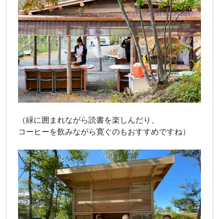
（緑に囲まれながら読書を楽しんだり、
コーヒーを飲みながら寛ぐのもおすすめですね）