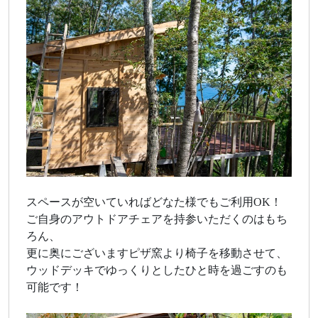
スペースが空いていればどなた様でもご利用OK！
ご自身のアウトドアチェアを持参いただくのはもち
ろん、
更に奥にございますピザ窯より椅子を移動させて、
ウッドデッキでゆっくりとしたひと時を過ごすのも
可能です！