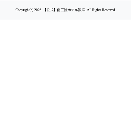
Copyright(c) 2026.
【公式】南三陸ホテル観洋.
All Rights Reserved.