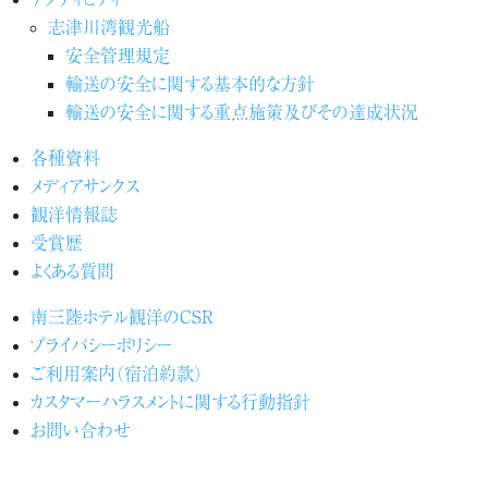
志津川湾観光船
安全管理規定
輸送の安全に関する基本的な方針
輸送の安全に関する重点施策及びその達成状況
各種資料
メディアサンクス
観洋情報誌
受賞歴
よくある質問
南三陸ホテル観洋のCSR
プライバシーポリシー
ご利用案内（宿泊約款）
カスタマーハラスメントに関する行動指針
お問い合わせ