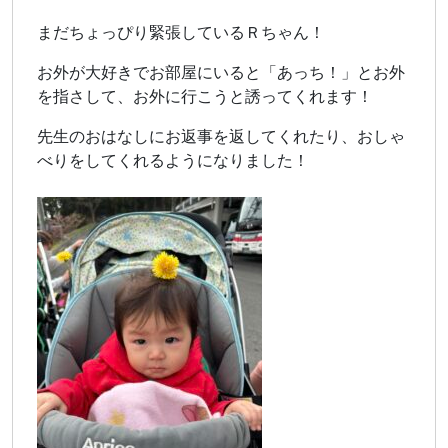
まだちょっぴり緊張しているＲちゃん！
お外が大好きでお部屋にいると「あっち！」とお外
を指さして、お外に行こうと誘ってくれます！
先生のおはなしにお返事を返してくれたり、おしゃ
べりをしてくれるようになりました！