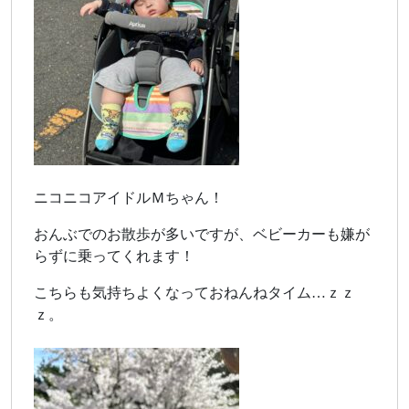
ニコニコアイドルＭちゃん！
おんぶでのお散歩が多いですが、ベビーカーも嫌が
らずに乗ってくれます！
こちらも気持ちよくなっておねんねタイム…ｚｚ
ｚ。