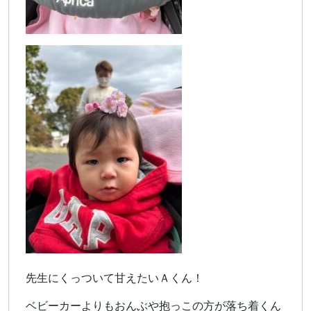
先生にくっついて甘えたいＡくん！
ベビーカーよりもおんぶや抱っこの方が落ち着くん