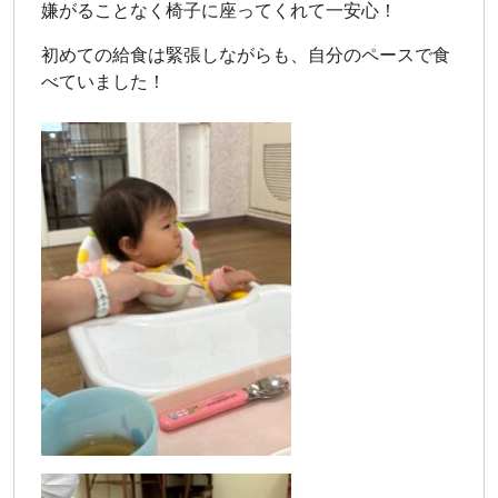
嫌がることなく椅子に座ってくれて一安心！
初めての給食は緊張しながらも、自分のペースで食
べていました！