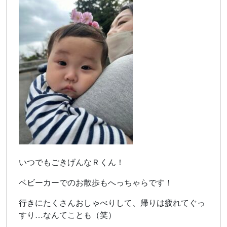
いつでもごきげんなＲくん！
ベビーカーでのお散歩もへっちゃらです！
行きにたくさんおしゃべりして、帰りは疲れてぐっ
すり…なんてことも（笑）