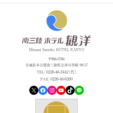
Minami Sanriku HOTEL KANYO
〒986-0766
宮城県本吉郡
南三陸町志津川黒崎 99-17
0226-46-2442（代）
TEL：
0226-46-6200
FAX：
X
Facebook
Instagram
YouTube
TikTok
LINE