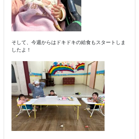
そして、今週からはドキドキの給食もスタートしま
したよ！