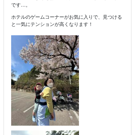
です…。
ホテルのゲームコーナーがお気に入りで、見つける
と一気にテンションが高くなります！