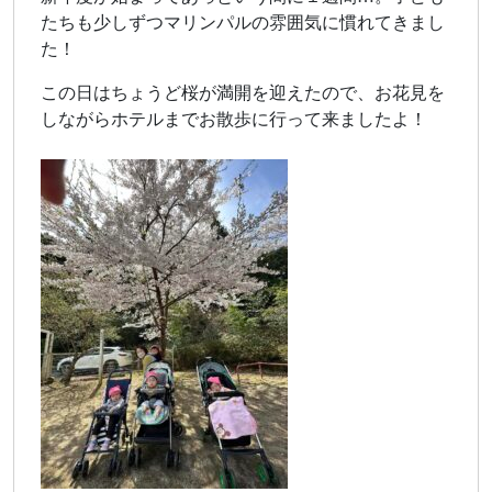
たちも少しずつマリンパルの雰囲気に慣れてきまし
た！
この日はちょうど桜が満開を迎えたので、お花見を
しながらホテルまでお散歩に行って来ましたよ！