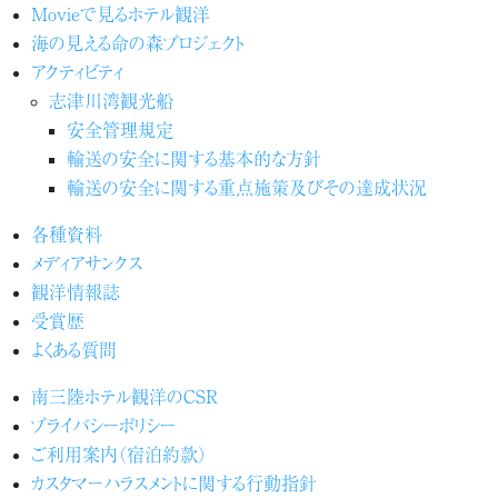
Movieで見るホテル観洋
海の見える命の森プロジェクト
アクティビティ
志津川湾観光船
安全管理規定
輸送の安全に関する基本的な方針
輸送の安全に関する重点施策及びその達成状況
各種資料
メディアサンクス
観洋情報誌
受賞歴
よくある質問
南三陸ホテル観洋のCSR
プライバシーポリシー
ご利用案内（宿泊約款）
カスタマーハラスメントに関する行動指針