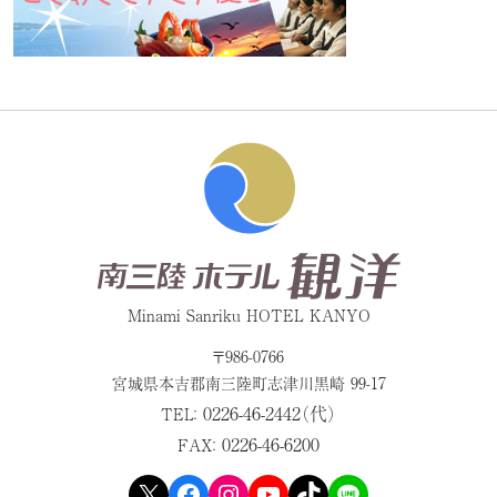
Minami Sanriku HOTEL KANYO
〒986-0766
宮城県本吉郡
南三陸町志津川黒崎 99-17
0226-46-2442（代）
TEL：
0226-46-6200
FAX：
X
Facebook
Instagram
YouTube
TikTok
LINE