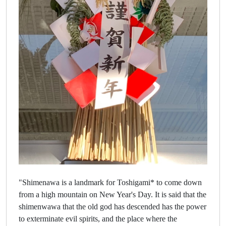
"Shimenawa is a landmark for Toshigami* to come down
from a high mountain on New Year's Day. It is said that the
shimenwawa that the old god has descended has the power
to exterminate evil spirits, and the place where the