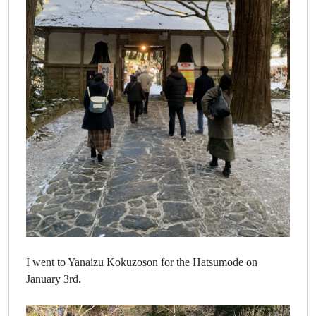
I went to Yanaizu Kokuzoson for the Hatsumode on
January 3rd.