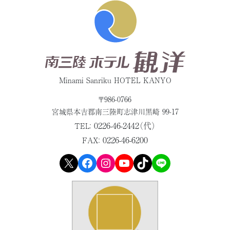
Minami Sanriku HOTEL KANYO
〒986-0766
宮城県本吉郡
南三陸町志津川黒崎 99-17
0226-46-2442（代）
TEL：
0226-46-6200
FAX：
X
Facebook
Instagram
YouTube
TikTok
LINE