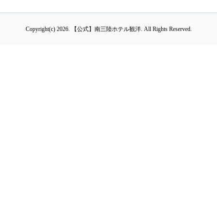
Copyright(c) 2026.
【公式】南三陸ホテル観洋.
All Rights Reserved.