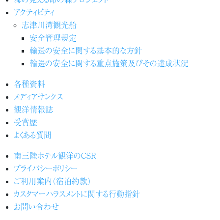
アクティビティ
志津川湾観光船
安全管理規定
輸送の安全に関する基本的な方針
輸送の安全に関する重点施策及びその達成状況
各種資料
メディアサンクス
観洋情報誌
受賞歴
よくある質問
南三陸ホテル観洋のCSR
プライバシーポリシー
ご利用案内（宿泊約款）
カスタマーハラスメントに関する行動指針
お問い合わせ