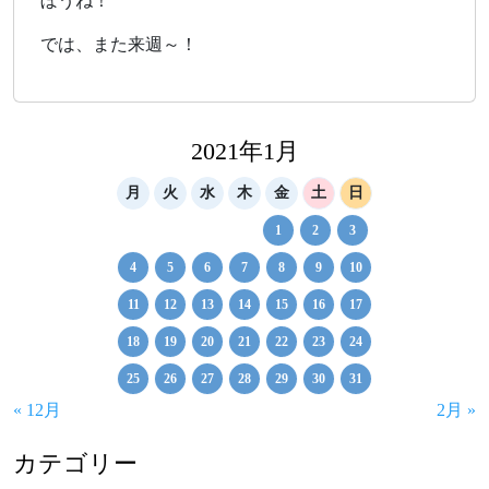
ぼうね！
では、また来週～！
2021年1月
月
火
水
木
金
土
日
1
2
3
4
5
6
7
8
9
10
11
12
13
14
15
16
17
18
19
20
21
22
23
24
25
26
27
28
29
30
31
« 12月
2月 »
カテゴリー