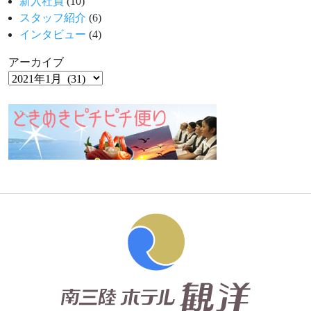
新入社員
(10)
スタッフ紹介
(6)
インタビュー
(4)
アーカイブ