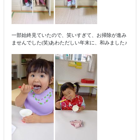
一部始終見ていたので、笑いすぎて、お掃除が進み
ませんでした(笑)あわただしい年末に、和みました♪