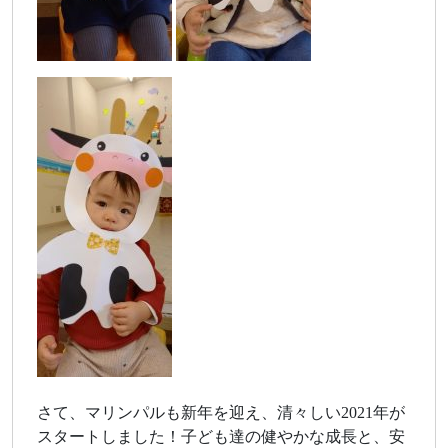
さて、マリンパルも新年を迎え、清々しい2021年が
スタートしました！子ども達の健やかな成長と、安