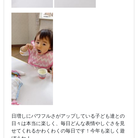
日増しにパワフルさがアップしている子ども達との
日々は本当に楽しく、毎日どんな表情やしぐさを見
せてくれるかわくわくの毎日です！今年も楽しく遊