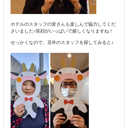
ホテルのスタッフの皆さんも楽しんで協力してくだ
さいました♪笑顔がいっぱいで嬉しくなりますね！
せっかくなので、丑年のスタッフを探してみると♪