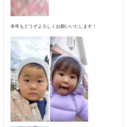
本年もどうぞよろしくお願いいたします！