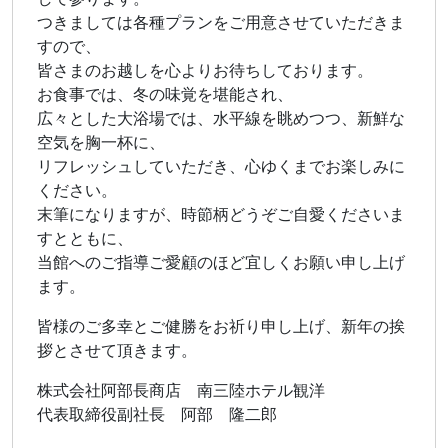
つきましては各種プランをご用意させていただきま
すので、
皆さまのお越しを心よりお待ちしております。
お食事では、冬の味覚を堪能され、
広々とした大浴場では、水平線を眺めつつ、新鮮な
空気を胸一杯に、
リフレッシュしていただき、心ゆくまでお楽しみに
ください。
末筆になりますが、時節柄どうぞご自愛くださいま
すとともに、
当館へのご指導ご愛顧のほど宜しくお願い申し上げ
ます。
皆様のご多幸とご健勝をお祈り申し上げ、新年の挨
拶とさせて頂きます。
株式会社阿部長商店 南三陸ホテル観洋
代表取締役副社長 阿部 隆二郎