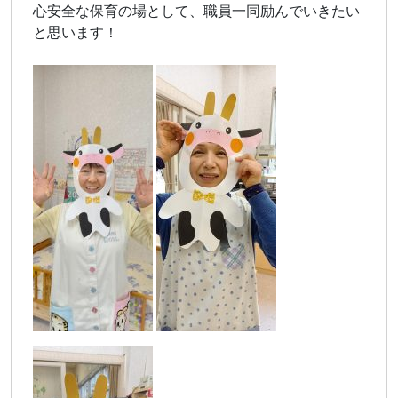
心安全な保育の場として、職員一同励んでいきたい
と思います！