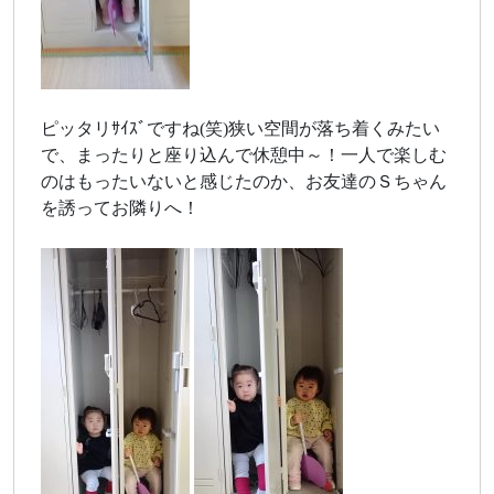
ピッタリｻｲｽﾞですね(笑)狭い空間が落ち着くみたい
で、まったりと座り込んで休憩中～！一人で楽しむ
のはもったいないと感じたのか、お友達のＳちゃん
を誘ってお隣りへ！