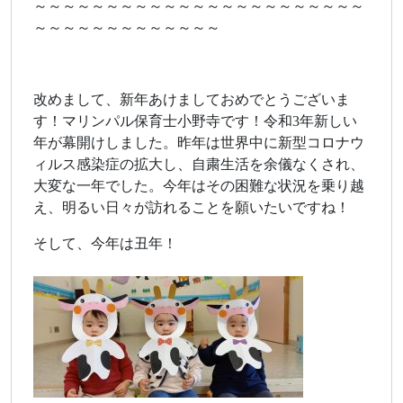
～～～～～～～～～～～～～～～～～～～～～～～
～～～～～～～～～～～～～
改めまして、新年あけましておめでとうございま
す！マリンパル保育士小野寺です！令和3年新しい
年が幕開けしました。昨年は世界中に新型コロナウ
ィルス感染症の拡大し、自粛生活を余儀なくされ、
大変な一年でした。今年はその困難な状況を乗り越
え、明るい日々が訪れることを願いたいですね！
そして、今年は丑年！