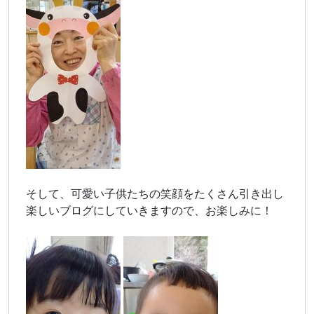
そして、可愛い子供たちの笑顔をたくさん引き出し
楽しいブログにしていきますので、お楽しみに！