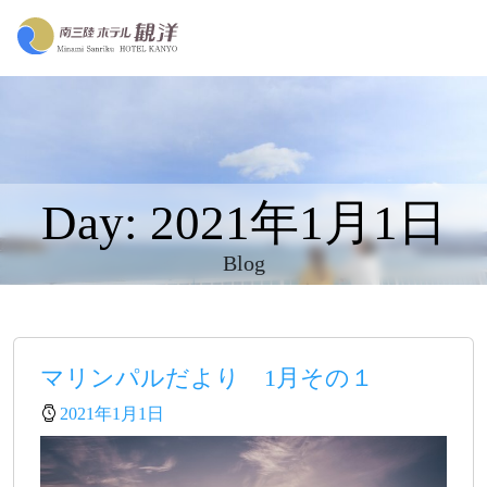
Day: 2021年1月1日
Blog
マリンパルだより 1月その１
2021年1月1日