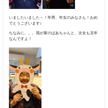
いましたいました～！年男、年女のみなさん！おめ
でとうございます♪
ちなみに。。。我が家のばあちゃんと、次女も丑年
なんですよ！