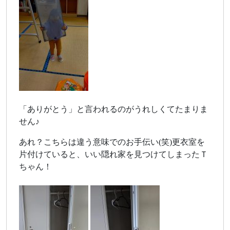
「ありがとう」と言われるのがうれしくてたまりま
せん♪
あれ？こちらは違う意味でのお手伝い(笑)更衣室を
片付けていると、いい隠れ家を見つけてしまったＴ
ちゃん！