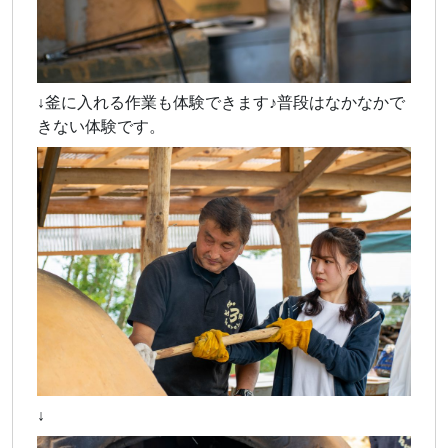
↓釜に入れる作業も体験できます♪普段はなかなかで
きない体験です。
↓