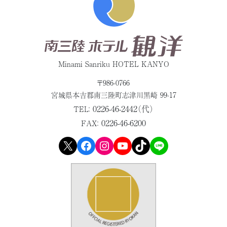
Minami Sanriku HOTEL KANYO
〒986-0766
宮城県本吉郡
南三陸町志津川黒崎 99-17
0226-46-2442（代）
TEL：
0226-46-6200
FAX：
X
Facebook
Instagram
YouTube
TikTok
LINE