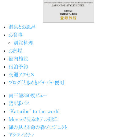
温泉とお風呂
お食事
別注料理
お部屋
館内施設
宿泊予約
交通アクセス
ブログ『ときめきピチピチ便り』
南三陸360度ビュー
語り部バス
“Kataribe” to the world
Movieで見るホテル観洋
海の見える命の森プロジェクト
アクティビティ