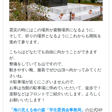
震災の時にはこの場所が避難場所になるように、
そして、祈りの場所となるようにこれからも開拓を
進めて参ります。
こちらはどなたでも自由に向かうことができます
が、
整備をしていても山ですので、
動きやすい靴、服装でぜひ山頂へ向かってみてくだ
さいね。
※駐車場が近くにございませんので、
お車は当館の駐車場に停めていただいて、徒歩で！
道順などはフロントでご紹介いたします。よろしく
お願いいたします！
「海の見える命の森「学生委員会事務局」
の公式HP