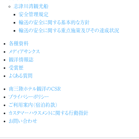
志津川湾観光船
安全管理規定
輸送の安全に関する基本的な方針
輸送の安全に関する重点施策及びその達成状況
各種資料
メディアサンクス
観洋情報誌
受賞歴
よくある質問
南三陸ホテル観洋のCSR
プライバシーポリシー
ご利用案内（宿泊約款）
カスタマーハラスメントに関する行動指針
お問い合わせ