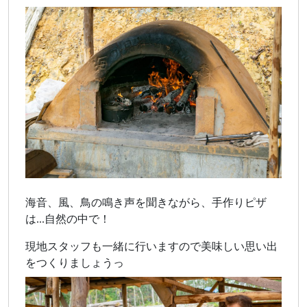
海音、風、鳥の鳴き声を聞きながら、手作りピザ
は...自然の中で！
現地スタッフも一緒に行いますので美味しい思い出
をつくりましょうっ