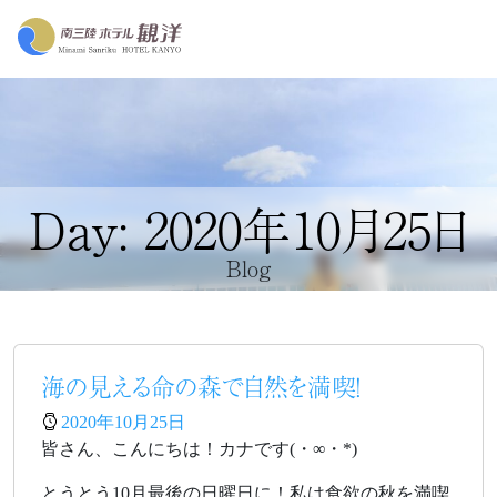
Day: 2020年10月25日
Blog
海の見える命の森で自然を満喫！
2020年10月25日
皆さん、こんにちは！カナです(・∞・*)
とうとう10月最後の日曜日に！私は食欲の秋を満喫