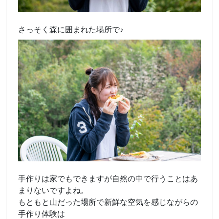
さっそく森に囲まれた場所で♪
手作りは家でもできますが自然の中で行うことはあ
まりないですよね。
もともと山だった場所で新鮮な空気を感じながらの
手作り体験は