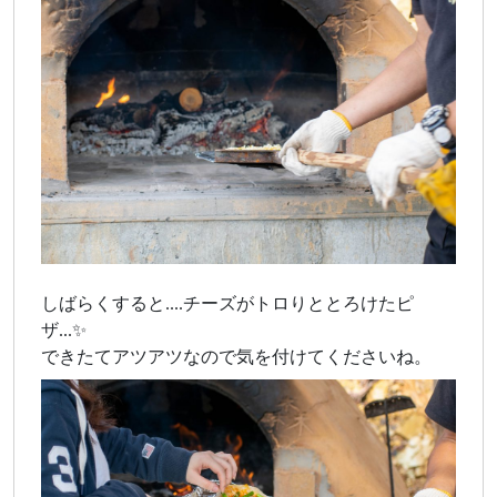
しばらくすると....チーズがトロりととろけたピ
ザ...✨
できたてアツアツなので気を付けてくださいね。