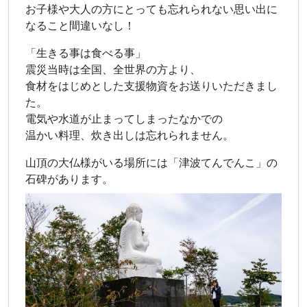
お子様や大人の方にとっても忘れられない思い出に
なること間違いなし！
「生きる事は食べる事」
震災当時は全国、全世界の方より、
食材をはじめとした支援物資をお送りいただきまし
た。
電気や水道が止まってしまったなかでの
温かい料理、炊き出しは忘れられません。
山頂の大仏様がいる場所には「津波てんでんこ」の
石碑があります。