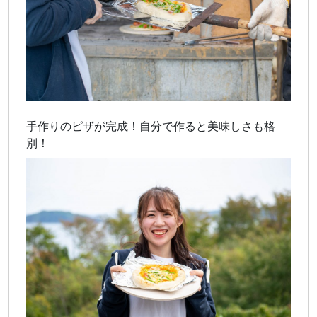
手作りのピザが完成！自分で作ると美味しさも格
別！