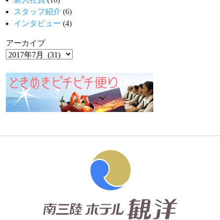
スタッフ紹介
(6)
インタビュー
(4)
アーカイブ