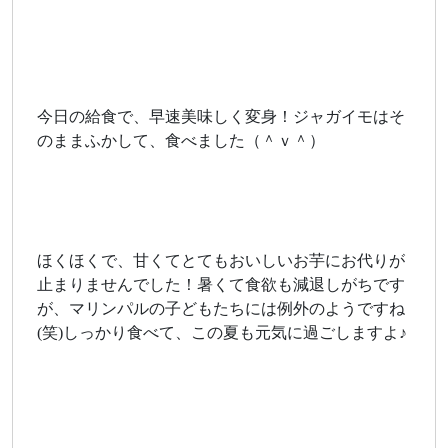
今日の給食で、早速美味しく変身！ジャガイモはそ
のままふかして、食べました（＾ｖ＾）
ほくほくで、甘くてとてもおいしいお芋にお代りが
止まりませんでした！暑くて食欲も減退しがちです
が、マリンパルの子どもたちには例外のようですね
(笑)しっかり食べて、この夏も元気に過ごしますよ♪