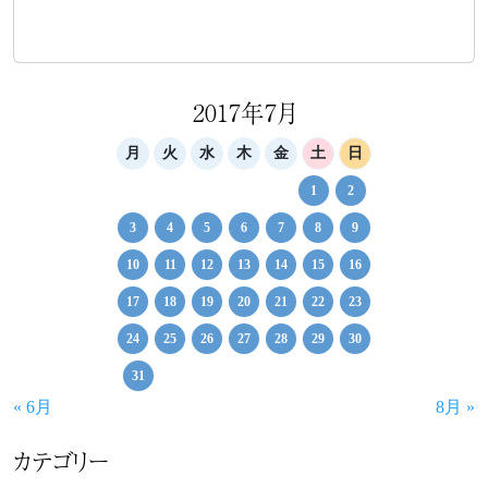
2017年7月
月
火
水
木
金
土
日
1
2
3
4
5
6
7
8
9
10
11
12
13
14
15
16
17
18
19
20
21
22
23
24
25
26
27
28
29
30
31
« 6月
8月 »
カテゴリー