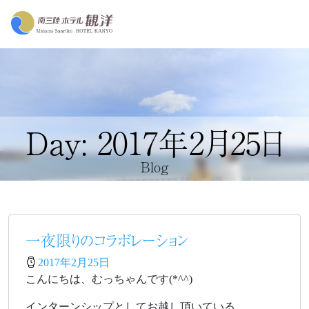
Day: 2017年2月25日
Blog
一夜限りのコラボレーション
2017年2月25日
こんにちは、むっちゃんです(*^^)
インターンシップとしてお越し頂いている