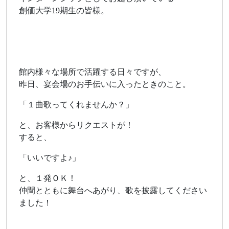
創価大学19期生の皆様。
館内様々な場所で活躍する日々ですが、
昨日、宴会場のお手伝いに入ったときのこと。
「１曲歌ってくれませんか？」
と、お客様からリクエストが！
すると、
「いいですよ♪」
と、１発ＯＫ！
仲間とともに舞台へあがり、歌を披露してください
ました！