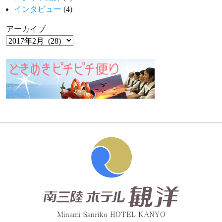
インタビュー
(4)
アーカイブ
Minami Sanriku HOTEL KANYO