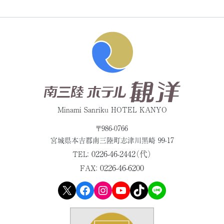
Minami Sanriku HOTEL KANYO
〒986-0766
宮城県本吉郡
南三陸町志津川黒崎 99-17
0226-46-2442（代）
TEL：
0226-46-6200
FAX：
X
Facebook
Instagram
YouTube
TikTok
LINE