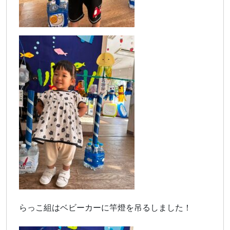
らっこ組はベビーカーに竿燈を吊るしました！