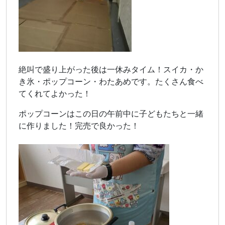
絶叫で盛り上がった後は一休みタイム！スイカ・か
き氷・ポップコーン・わたあめです。たくさん食べ
てくれてよかった！
ポップコーンはこの日の午前中に子どもたちと一緒
に作りました！完売で良かった！