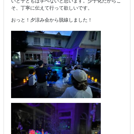
いと子どもは学べないと思います。少子化だからこ
そ、丁寧に伝えて行って欲しいです。
おっと！夕涼み会から脱線しました！