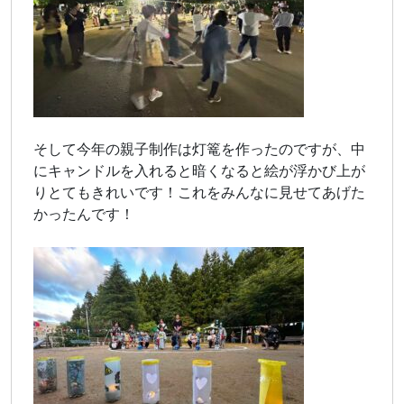
そして今年の親子制作は灯篭を作ったのですが、中
にキャンドルを入れると暗くなると絵が浮かび上が
りとてもきれいです！これをみんなに見せてあげた
かったんです！