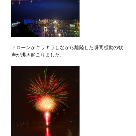
ドローンがキラキラしながら離陸した瞬間感動の歓
声が沸き起こりました。