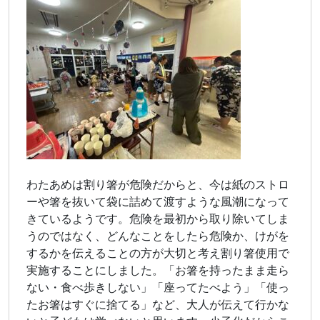
わたあめは割り箸が危険だからと、今は紙のストロ
ーや箸を抜いて袋に詰めて渡すような風潮になって
きているようです。危険を最初から取り除いてしま
うのではなく、どんなことをしたら危険か、けがを
するかを伝えることの方が大切と考え割り箸使用で
実施することにしました。「お箸を持ったまま走ら
ない・食べ歩きしない」「座ってたべよう」「使っ
たお箸はすぐに捨てる」など、大人が伝えて行かな