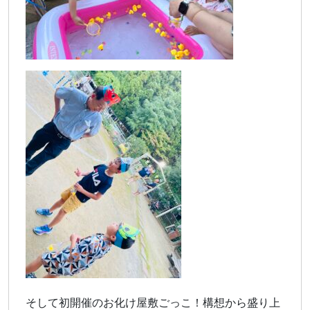
そして初開催のお化け屋敷ごっこ！構想から盛り上