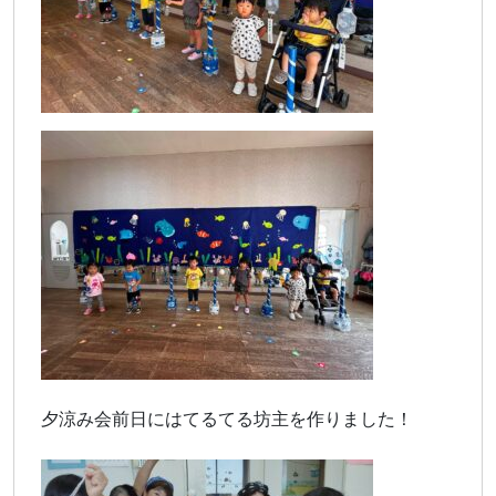
夕涼み会前日にはてるてる坊主を作りました！