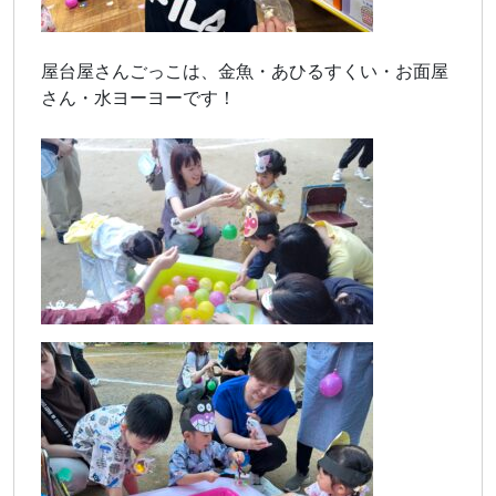
屋台屋さんごっこは、金魚・あひるすくい・お面屋
さん・水ヨーヨーです！