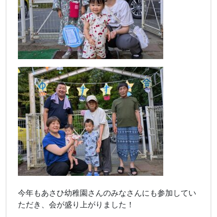
今年もあさひ幼稚園さんのみなさんにも参加してい
ただき、会が盛り上がりました！