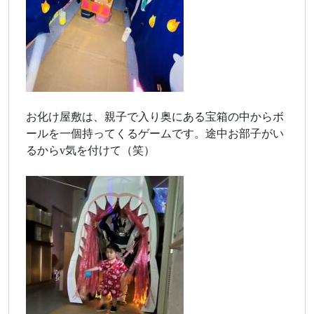
お化け屋敷は、親子で入り奥にある宝箱の中からボ
ールを一個持ってくるゲームです。途中お部子がい
るからv気を付けて（笑）