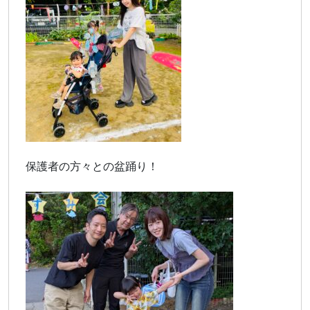
保護者の方々との盆踊り！