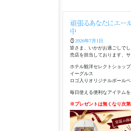
頑張るあなたにエール
中
2026年7月1日
皆さま、いかがお過ごしでし
売店を担当しております、サガ
ホテル観洋セレクトショップ
イーグルス
ロゴ入りオリジナルボールペ
毎日使える便利なアイテムを
※プレゼントは無くなり次第