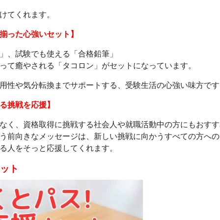
けてくれます。
揃った心強いセット】
」、試験でも使える「合格鉛筆」
って癒やされる「タコロン」がセットになっています。
用性や気分転換までサポートする、受験生活の心強い味方です
る挑戦を応援】
なく、資格取得に挑戦する社会人や就職活動中の方にもおすす
う前向きなメッセージは、新しい挑戦に向かうすべての方への
る人をそっと応援してくれます。
ット