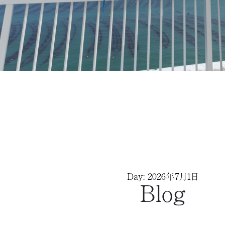
Day: 2026年7月1日
Blog