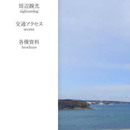
周辺観光
sightseeing
交通アクセス
access
各種資料
brochure