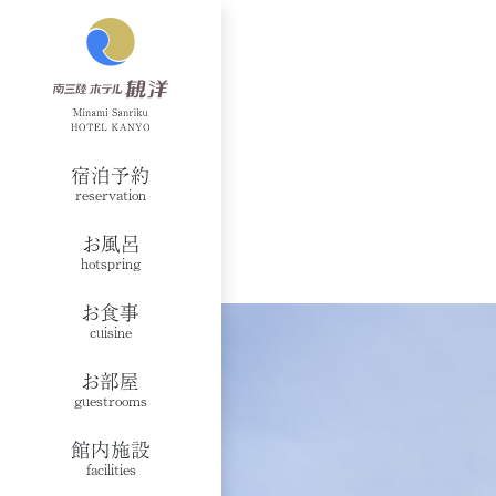
宿泊予約
reservation
お風呂
hotspring
お食事
cuisine
お部屋
guestrooms
館内施設
facilities