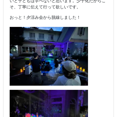
いと子どもは学べないと思います。少子化だからこ
そ、丁寧に伝えて行って欲しいです。
おっと！夕涼み会から脱線しました！