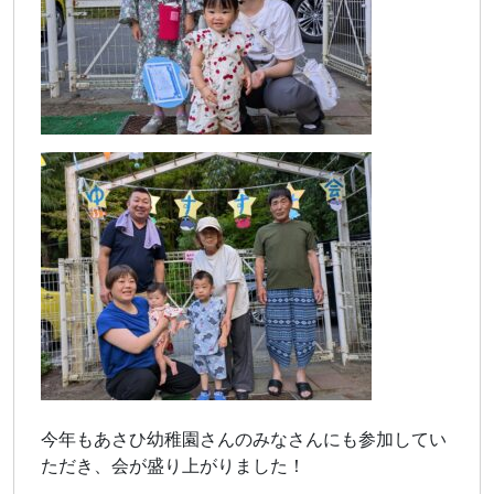
今年もあさひ幼稚園さんのみなさんにも参加してい
ただき、会が盛り上がりました！