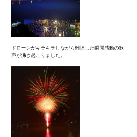
ドローンがキラキラしながら離陸した瞬間感動の歓
声が沸き起こりました。