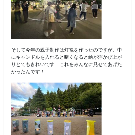
そして今年の親子制作は灯篭を作ったのですが、中
にキャンドルを入れると暗くなると絵が浮かび上が
りとてもきれいです！これをみんなに見せてあげた
かったんです！