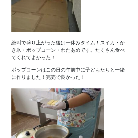
絶叫で盛り上がった後は一休みタイム！スイカ・か
き氷・ポップコーン・わたあめです。たくさん食べ
てくれてよかった！
ポップコーンはこの日の午前中に子どもたちと一緒
に作りました！完売で良かった！