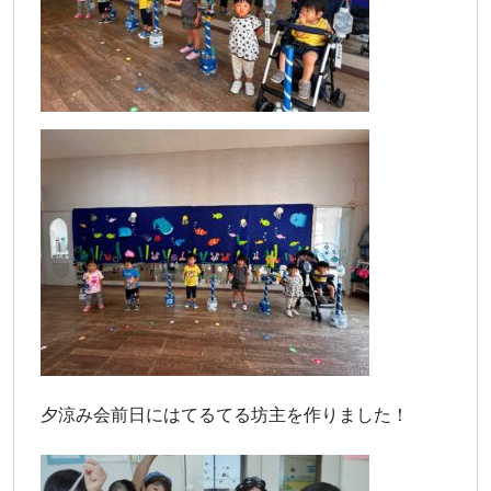
夕涼み会前日にはてるてる坊主を作りました！