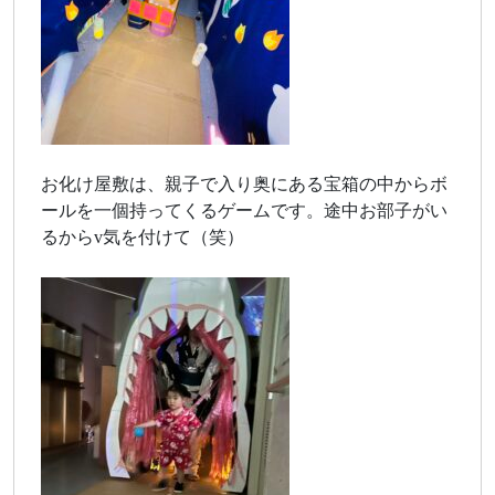
お化け屋敷は、親子で入り奥にある宝箱の中からボ
ールを一個持ってくるゲームです。途中お部子がい
るからv気を付けて（笑）