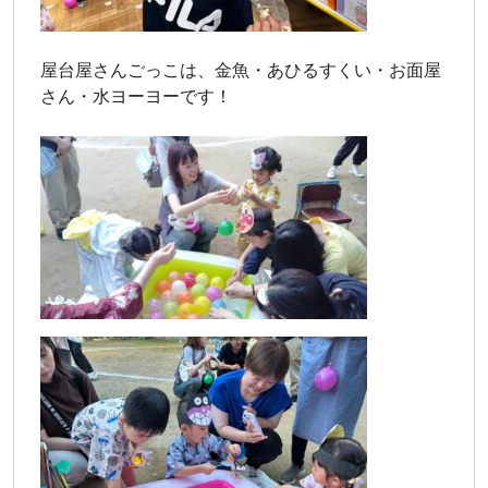
屋台屋さんごっこは、金魚・あひるすくい・お面屋
さん・水ヨーヨーです！