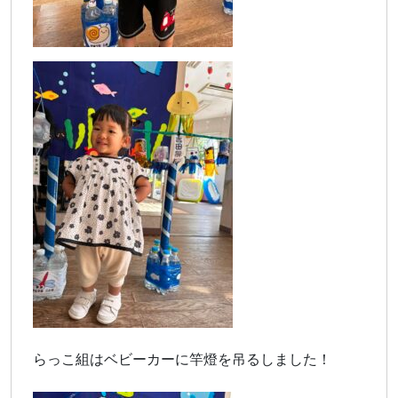
らっこ組はベビーカーに竿燈を吊るしました！