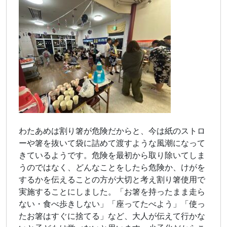
わたあめは割り箸が危険だからと、今は紙のストロ
ーや箸を抜いて袋に詰めて渡すような風潮になって
きているようです。危険を最初から取り除いてしま
うのではなく、どんなことをしたら危険か、けがを
するかを伝えることの方が大切と考え割り箸使用で
実施することにしました。「お箸を持ったまま走ら
ない・食べ歩きしない」「座ってたべよう」「使っ
たお箸はすぐに捨てる」など、大人が伝えて行かな