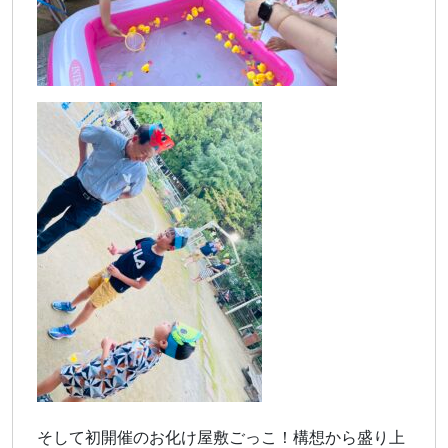
そして初開催のお化け屋敷ごっこ！構想から盛り上