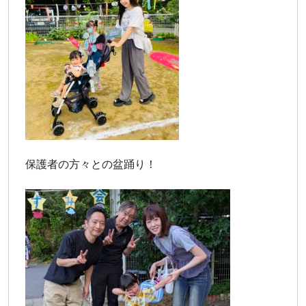
保護者の方々との盆踊り！