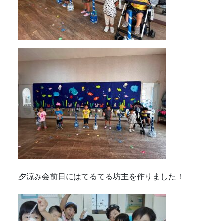
夕涼み会前日にはてるてる坊主を作りました！