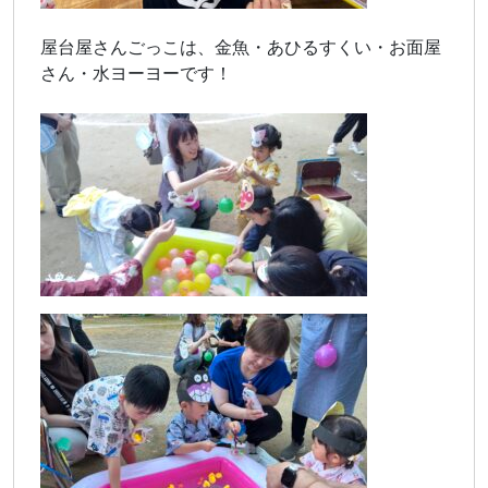
屋台屋さんごっこは、金魚・あひるすくい・お面屋
さん・水ヨーヨーです！