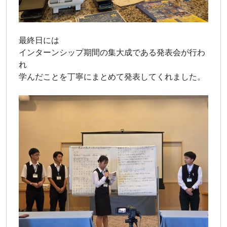
最終日には
インターンシップ期間の集大成である発表会が行わ
れ
学んだことを丁寧にまとめて発表してくれました。