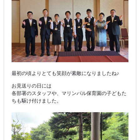
最初の頃よりとても笑顔が素敵になりましたね♪
お見送りの日には
各部署のスタッフや、マリンパル保育園の子どもた
ちも駆け付けました。