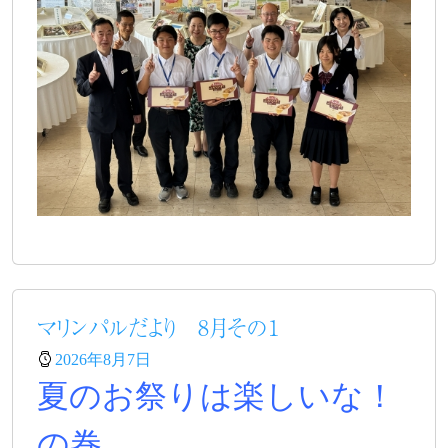
マリンパルだより 8月その１
2026年8月7日
夏のお祭りは楽しいな！
の巻