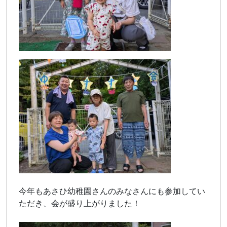
今年もあさひ幼稚園さんのみなさんにも参加してい
ただき、会が盛り上がりました！