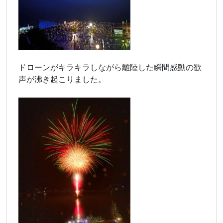
ドローンがキラキラしながら離陸した瞬間感動の歓
声が沸き起こりました。