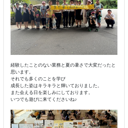
経験したことのない業務と夏の暑さで大変だったと
思います。
それでも多くのことを学び
成長した姿はキラキラと輝いておりました。
また会える日を楽しみにしております。
いつでも遊びに来てくださいね♪