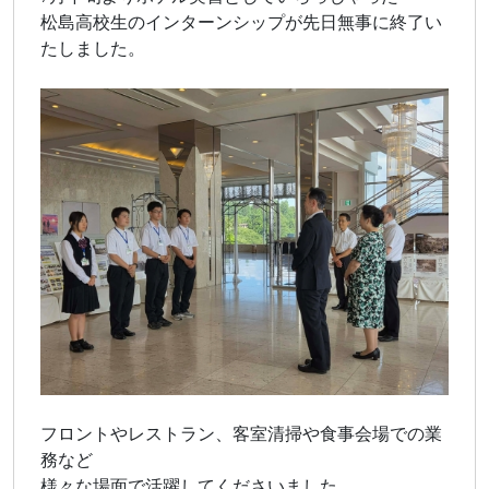
松島高校生のインターンシップが先日無事に終了い
たしました。
フロントやレストラン、客室清掃や食事会場での業
務など
様々な場面で活躍してくださいました。