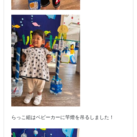
らっこ組はベビーカーに竿燈を吊るしました！