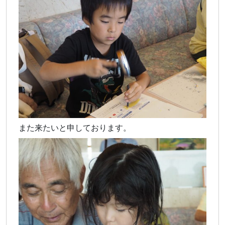
また来たいと申しております。