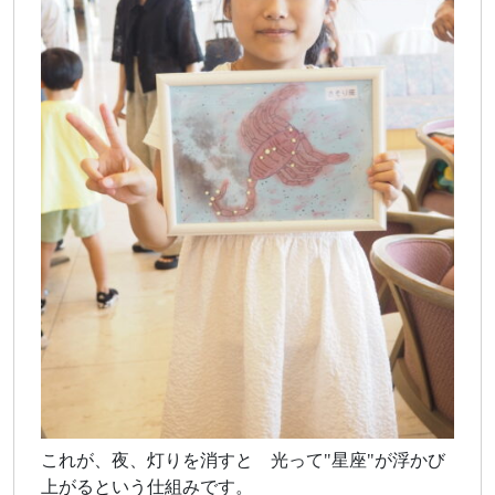
これが、夜、灯りを消すと 光って"星座"が浮かび
上がるという仕組みです。