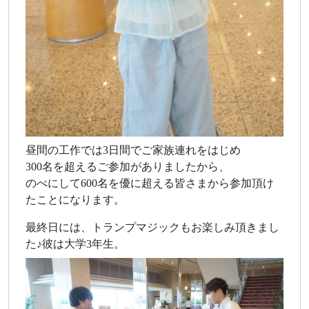
昼間の工作では3日間でご家族連れをはじめ
300名を超えるご参加がありましたから、
のべにして600名を優に超える皆さまから参加頂け
たことになります。
最終日には、トランプマジックもお楽しみ頂きまし
た♪彼は大学3年生。