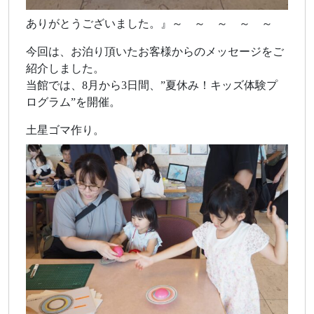
ありがとうございました。』～ ～ ～ ～ ～
今回は、お泊り頂いたお客様からのメッセージをご
紹介しました。
当館では、8月から3日間、”夏休み！キッズ体験プ
ログラム”を開催。
土星ゴマ作り。