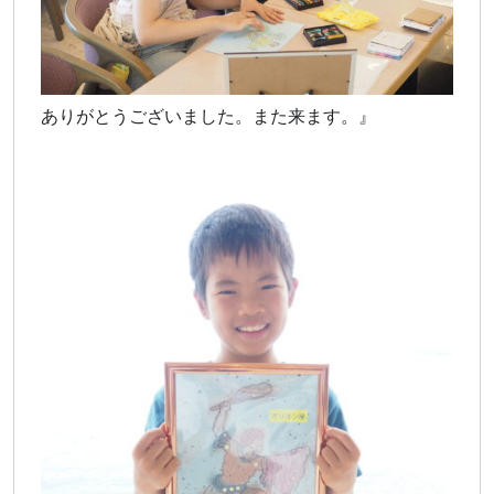
ありがとうございました。また来ます。』