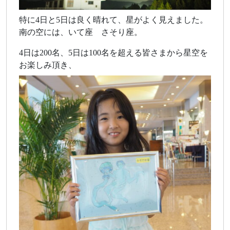
特に4日と5日は良く晴れて、星がよく見えました。
南の空には、いて座 さそり座。
4日は200名、5日は100名を超える皆さまから星空を
お楽しみ頂き、