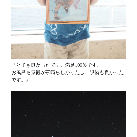
『とても良かったです。満足100％です。
お風呂も景観が素晴らしかったし、設備も良かった
です。』