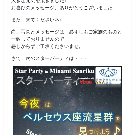
大きな元気を頂きました♪
お喜びのメッセージ、ありがとうございました。
また、来てくださいネ♪
尚、写真とメッセージは 必ずしもご家族のものと
一致しておりませんので、
悪しからずご了承くださいませ。
さて、次のスターパーティは・・・