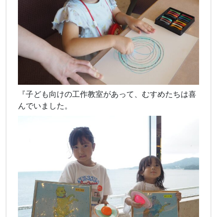
『子ども向けの工作教室があって、むすめたちは喜
んでいました。