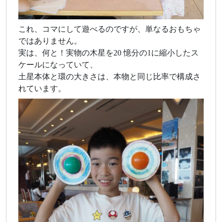
これ、コマにして遊べるのですが、単なるおもちゃ
ではありません。
実は、何と！実物の木星を20 憶分の1に縮小したス
ケールになっていて、
土星本体と環の大きさは、本物と同じ比率で構成さ
れています。