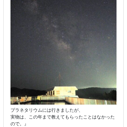
プラネタリウムには行きましたが、
実物は、この年まで教えてもらったことはなかった
ので。』