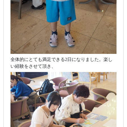
全体的にとても満足できる2日になりました。楽し
い経験をさせて頂き、