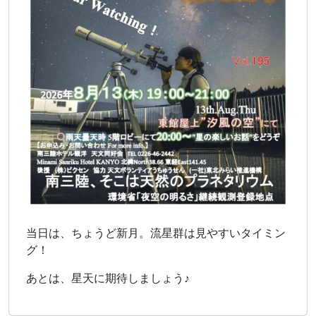
当日は、ちょうど新月。流星群は見やすいタイミン
グ！
あとは、星天に期待しましょう♪