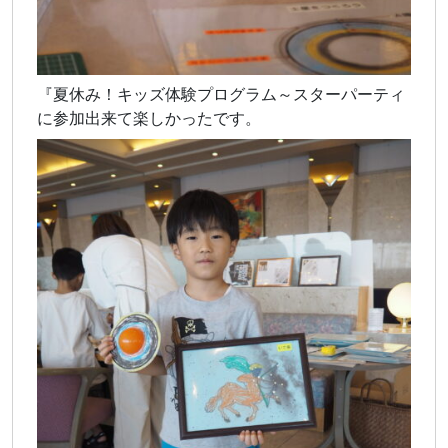
『夏休み！キッズ体験プログラム～スターパーティ
に参加出来て楽しかったです。