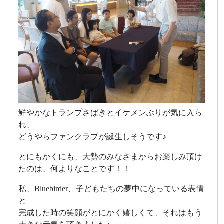
鮮やかなトランプさばきとイケメンぶりが気に入ら
れ、
どうやらファンクラブが誕生しそうです♪
とにもかくにも、大勢のみなさまからお楽しみ頂け
たのは、何よりなことです！！
私、Bluebirder、子どもたちの夢中になっている表情
と
完成した時の笑顔がとにかく嬉しくて、それはもう