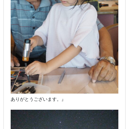
ありがとうございます。』