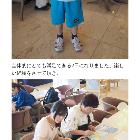
全体的にとても満足できる2日になりました。楽し
い経験をさせて頂き、