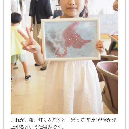
これが、夜、灯りを消すと 光って"星座"が浮かび
上がるという仕組みです。