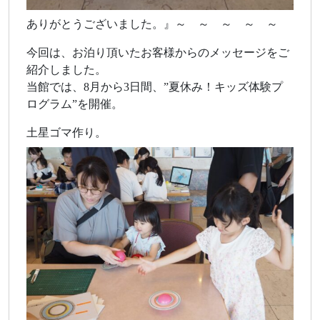
ありがとうございました。』～ ～ ～ ～ ～
今回は、お泊り頂いたお客様からのメッセージをご
紹介しました。
当館では、8月から3日間、”夏休み！キッズ体験プ
ログラム”を開催。
土星ゴマ作り。