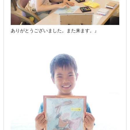
ありがとうございました。また来ます。』