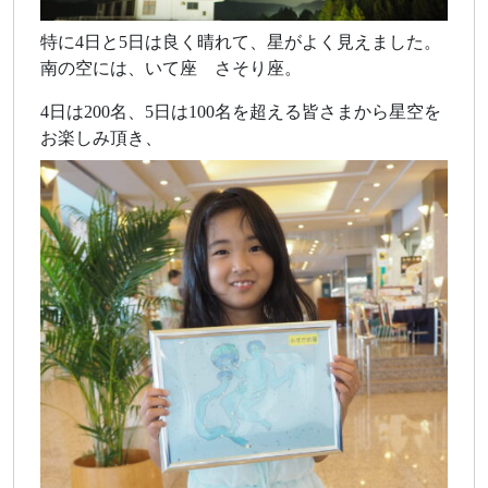
特に4日と5日は良く晴れて、星がよく見えました。
南の空には、いて座 さそり座。
4日は200名、5日は100名を超える皆さまから星空を
お楽しみ頂き、