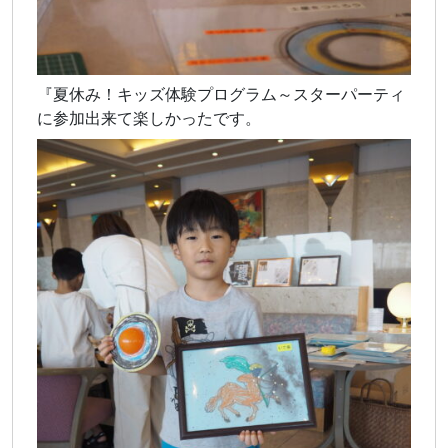
『夏休み！キッズ体験プログラム～スターパーティ
に参加出来て楽しかったです。