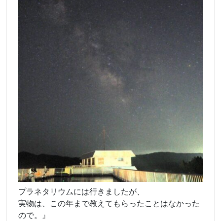
プラネタリウムには行きましたが、
実物は、この年まで教えてもらったことはなかった
ので。』