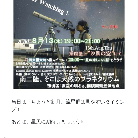
当日は、ちょうど新月。流星群は見やすいタイミン
グ！
あとは、星天に期待しましょう♪