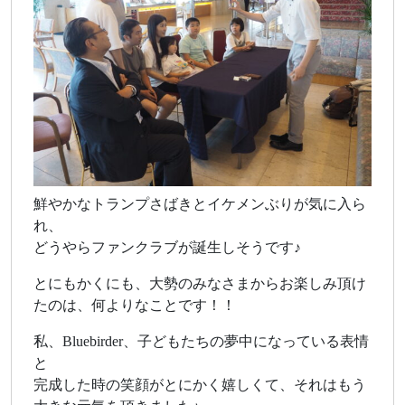
鮮やかなトランプさばきとイケメンぶりが気に入ら
れ、
どうやらファンクラブが誕生しそうです♪
とにもかくにも、大勢のみなさまからお楽しみ頂け
たのは、何よりなことです！！
私、Bluebirder、子どもたちの夢中になっている表情
と
完成した時の笑顔がとにかく嬉しくて、それはもう