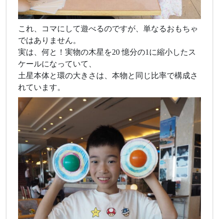
これ、コマにして遊べるのですが、単なるおもちゃ
ではありません。
実は、何と！実物の木星を20 憶分の1に縮小したス
ケールになっていて、
土星本体と環の大きさは、本物と同じ比率で構成さ
れています。