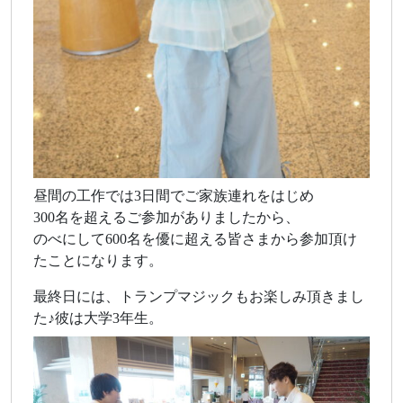
昼間の工作では3日間でご家族連れをはじめ
300名を超えるご参加がありましたから、
のべにして600名を優に超える皆さまから参加頂け
たことになります。
最終日には、トランプマジックもお楽しみ頂きまし
た♪彼は大学3年生。