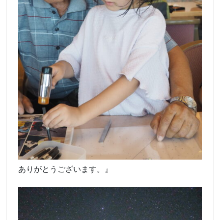
ありがとうございます。』