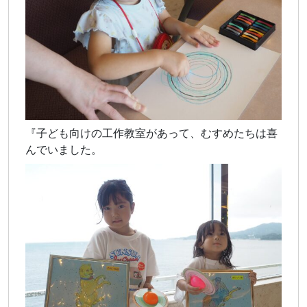
『子ども向けの工作教室があって、むすめたちは喜
んでいました。