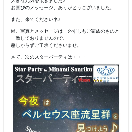
大きな元気を頂きました♪
お喜びのメッセージ、ありがとうございました。
また、来てくださいネ♪
尚、写真とメッセージは 必ずしもご家族のものと
一致しておりませんので、
悪しからずご了承くださいませ。
さて、次のスターパーティは・・・