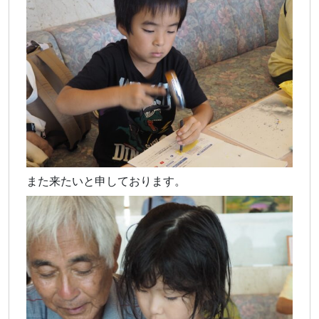
また来たいと申しております。