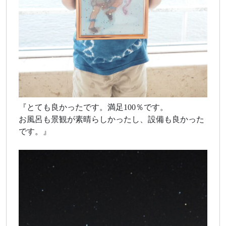
『とても良かったです。満足100％です。
お風呂も景観が素晴らしかったし、設備も良かった
です。』