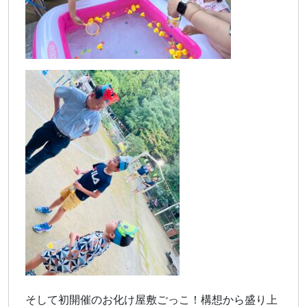
そして初開催のお化け屋敷ごっこ！構想から盛り上