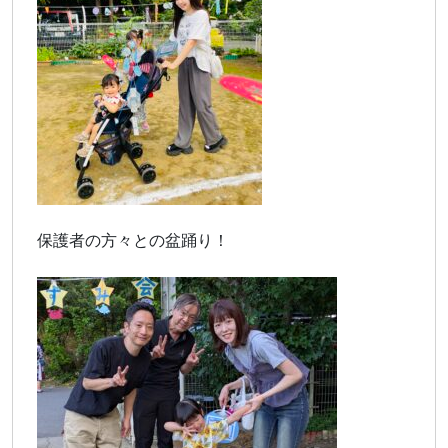
保護者の方々との盆踊り！