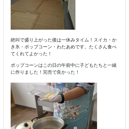
絶叫で盛り上がった後は一休みタイム！スイカ・か
き氷・ポップコーン・わたあめです。たくさん食べ
てくれてよかった！
ポップコーンはこの日の午前中に子どもたちと一緒
に作りました！完売で良かった！