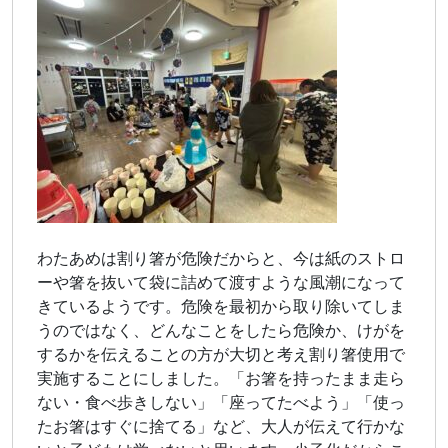
わたあめは割り箸が危険だからと、今は紙のストロ
ーや箸を抜いて袋に詰めて渡すような風潮になって
きているようです。危険を最初から取り除いてしま
うのではなく、どんなことをしたら危険か、けがを
するかを伝えることの方が大切と考え割り箸使用で
実施することにしました。「お箸を持ったまま走ら
ない・食べ歩きしない」「座ってたべよう」「使っ
たお箸はすぐに捨てる」など、大人が伝えて行かな