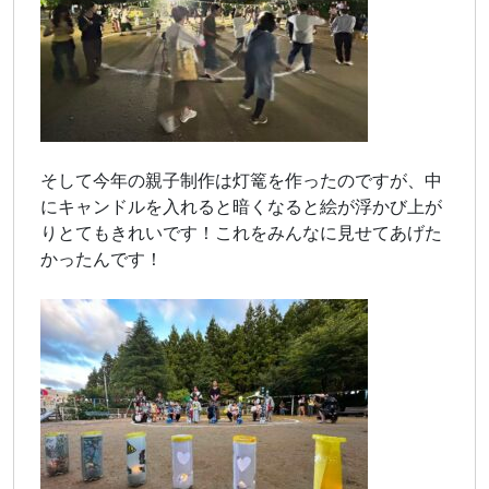
そして今年の親子制作は灯篭を作ったのですが、中
にキャンドルを入れると暗くなると絵が浮かび上が
りとてもきれいです！これをみんなに見せてあげた
かったんです！