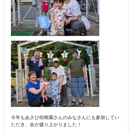
今年もあさひ幼稚園さんのみなさんにも参加してい
ただき、会が盛り上がりました！