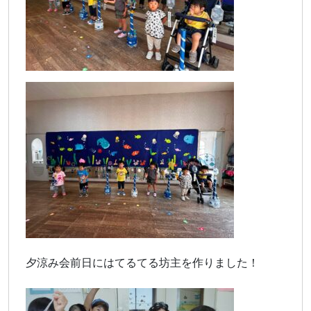
夕涼み会前日にはてるてる坊主を作りました！