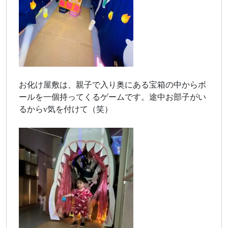
お化け屋敷は、親子で入り奥にある宝箱の中からボ
ールを一個持ってくるゲームです。途中お部子がい
るからv気を付けて（笑）