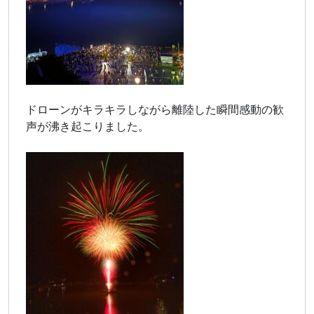
ドローンがキラキラしながら離陸した瞬間感動の歓
声が沸き起こりました。