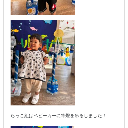
らっこ組はベビーカーに竿燈を吊るしました！