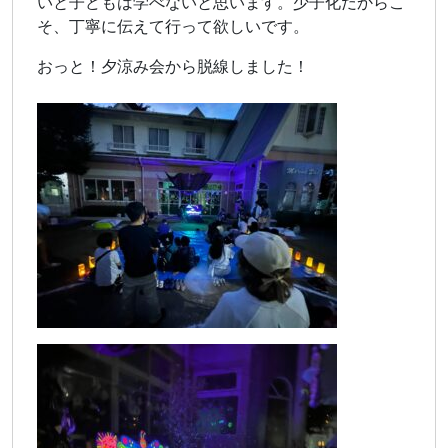
いと子どもは学べないと思います。少子化だからこ
そ、丁寧に伝えて行って欲しいです。
おっと！夕涼み会から脱線しました！