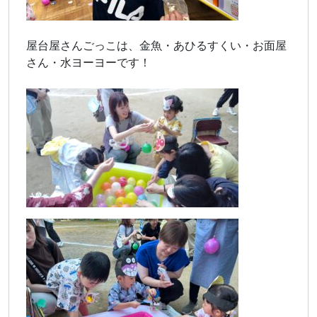
屋台屋さんごっこは、金魚・あひるすくい・お面屋
さん・水ヨーヨーです！